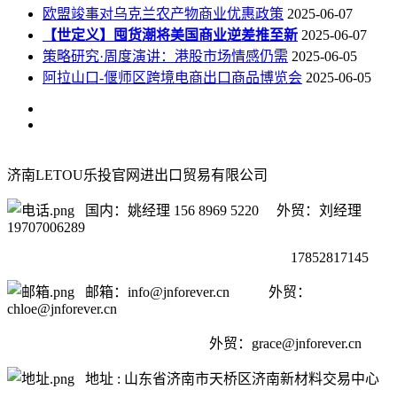
欧盟竣事对乌克兰农产物商业优惠政策
2025-06-07
【世定义】囤货潮将美国商业逆差推至新
2025-06-07
策略研究·周度演讲：港股市场情感仍需
2025-06-05
阿拉山口-偃师区跨境电商出口商品博览会
2025-06-05
济南LETOU乐投官网进出口贸易有限公司
国内：姚经理 156 8969 5220 外贸：刘经理
19707006289
17852817145
邮箱：info@jnforever.cn 外贸：
chloe@jnforever.cn
外贸：
grace@jnforever.cn
地址 : 山东省济南市天桥区济南新材料交易中心