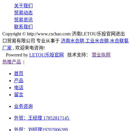
关于我们
贸易动态
贸易资讯
联系我们
Copyright © http://www.cschao.com 济南LETOU乐投官网进出
口贸易有限公司 专业从事于
济南水合肼
,
工业水合肼
,
水合联氨
厂家
, 欢迎来电咨询!
Powered by
LETOU乐投官网
技术支持：
营业执照
热推产品
|
首页
产品
电话
留言
业务咨询
外贸：王经理 17852817145
外贸：刘经理
19707006289