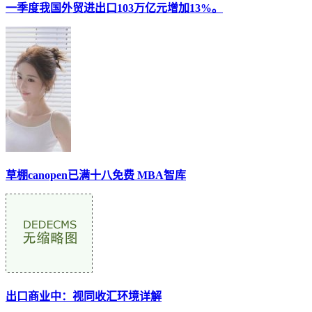
一季度我国外贸进出口103万亿元增加13%。
草棚canopen已满十八免费 MBA智库
出口商业中：视同收汇环境详解