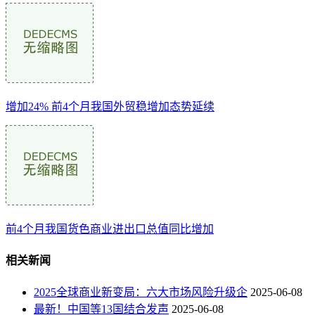
增加24% 前4个月我国外贸稳增加态势延续
前4个月我国货色商业进出口总值同比增加
相关新闻
2025全球商业新变局：六大市场风险升级企
2025-06-08
最新！中国等13国结合发声
2025-06-08