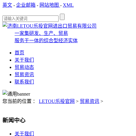
英文
-
企业邮箱
-
网站地图
-
XML
一家集研发、生产、贸易
服务于一体的综合型经济实体
首页
关于我们
贸易动态
贸易资讯
联系我们
您当前的位置 ：
LETOU乐投官网
>
贸易资讯
>
新闻中心
关于我们