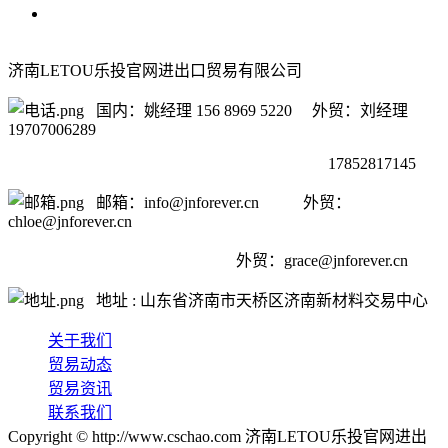
济南LETOU乐投官网进出口贸易有限公司
国内：姚经理 156 8969 5220 外贸：刘经理
19707006289
17852817145
邮箱：info@jnforever.cn 外贸：
chloe@jnforever.cn
外贸：
grace@jnforever.cn
地址 : 山东省济南市天桥区济南新材料交易中心
关于我们
贸易动态
贸易资讯
联系我们
Copyright © http://www.cschao.com 济南LETOU乐投官网进出