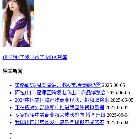
孩子想c了我同意了 MBA智库
相关新闻
策略研究·周度演讲：港股市场情感仍需
2025-06-05
阿拉山口-偃师区跨境电商出口商品博览会
2025-06-05
2024中国美国镁产物商业现状：挑和取将来
2025-06-05
正在应对外部挑和中推进我国外贸稳量提
2025-06-05
专家解读中美商业将来成长趋向 博弈升级
2025-06-04
我国出口形势阐发：复杂严峻但不成悲不
2025-06-04