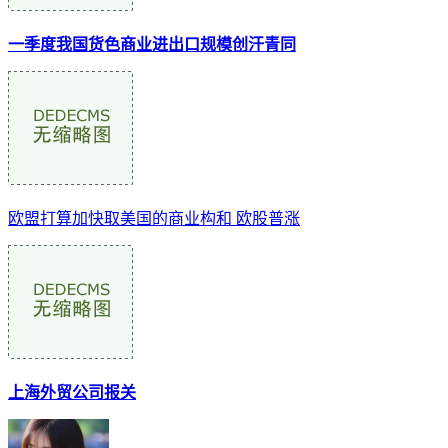
一季度我国货色商业进出口规模创汗青同
欧盟打算加快取美国的商业构和 欧股普涨
上海外贸公司报关