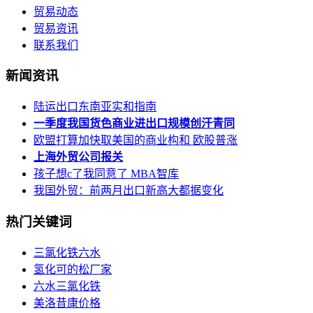
贸易动态
贸易资讯
联系我们
新闻资讯
陆运出口东南亚实和指南
一季度我国货色商业进出口规模创汗青同
欧盟打算加快取美国的商业构和 欧股普涨
上海外贸公司报关
孩子想c了我同意了 MBA智库
我国外贸：前两月出口新高大都据变化
热门关键词
三氯化铁六水
氢化可的松厂家
六水三氯化铁
美洛昔康价格