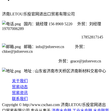
济南LETOU乐投官网进出口贸易有限公司
国内：姚经理 156 8969 5220 外贸：刘经理
19707006289
17852817145
邮箱：info@jnforever.cn 外贸：
chloe@jnforever.cn
外贸：
grace@jnforever.cn
地址 : 山东省济南市天桥区济南新材料交易中心
关于我们
贸易动态
贸易资讯
联系我们
Copyright © http://www.cschao.com 济南LETOU乐投官网进出
口贸易有限公司 专业从事于
济南水合肼
,
工业水合肼
,
水合联氨