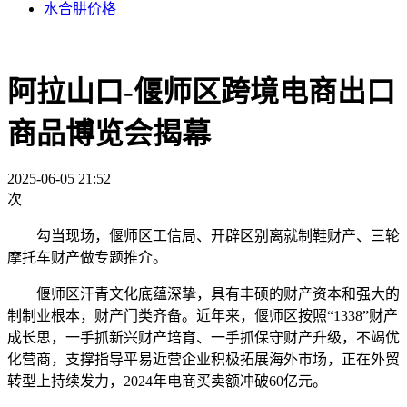
水合肼价格
阿拉山口-偃师区跨境电商出口
商品博览会揭幕
2025-06-05 21:52
次
勾当现场，偃师区工信局、开辟区别离就制鞋财产、三轮
摩托车财产做专题推介。
偃师区汗青文化底蕴深挚，具有丰硕的财产资本和强大的
制制业根本，财产门类齐备。近年来，偃师区按照“1338”财产
成长思，一手抓新兴财产培育、一手抓保守财产升级，不竭优
化营商，支撑指导平易近营企业积极拓展海外市场，正在外贸
转型上持续发力，2024年电商买卖额冲破60亿元。