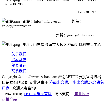
19707006289
17852817145
邮箱：info@jnforever.cn 外贸：
chloe@jnforever.cn
外贸：
grace@jnforever.cn
地址 : 山东省济南市天桥区济南新材料交易中心
关于我们
贸易动态
贸易资讯
联系我们
Copyright © http://www.cschao.com 济南LETOU乐投官网进出
口贸易有限公司 专业从事于
济南水合肼
,
工业水合肼
,
水合联氨
厂家
, 欢迎来电咨询!
Powered by
LETOU乐投官网
技术支持：
营业执照
热推产品
|