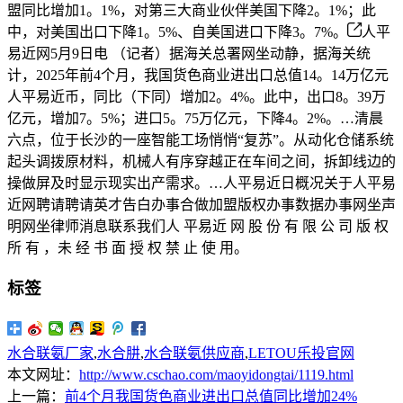
盟同比增加1。1%，对第三大商业伙伴美国下降2。1%；此
中，对美国出口下降1。5%、自美国进口下降3。7%。
人平
易近网5月9日电 （记者）据海关总署网坐动静，据海关统
计，2025年前4个月，我国货色商业进出口总值14。14万亿元
人平易近币，同比（下同）增加2。4%。此中，出口8。39万
亿元，增加7。5%；进口5。75万亿元，下降4。2%。…清晨
六点，位于长沙的一座智能工场悄悄“复苏”。从动化仓储系统
起头调拨原材料，机械人有序穿越正在车间之间，拆卸线边的
操做屏及时显示现实出产需求。…人平易近日概况关于人平易
近网聘请聘请英才告白办事合做加盟版权办事数据办事网坐声
明网坐律师消息联系我们人 平易近 网 股 份 有 限 公 司 版 权
所 有 ，未 经 书 面 授 权 禁 止 使 用。
标签
水合联氨厂家
,
水合肼
,
水合联氨供应商
,
LETOU乐投官网
本文网址：
http://www.cschao.com/maoyidongtai/1119.html
上一篇：
前4个月我国货色商业进出口总值同比增加24%