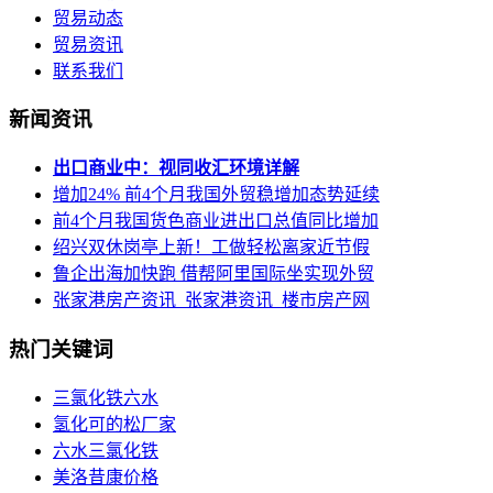
贸易动态
贸易资讯
联系我们
新闻资讯
出口商业中：视同收汇环境详解
增加24% 前4个月我国外贸稳增加态势延续
前4个月我国货色商业进出口总值同比增加
绍兴双休岗亭上新！工做轻松离家近节假
鲁企出海加快跑 借帮阿里国际坐实现外贸
张家港房产资讯_张家港资讯_楼市房产网
热门关键词
三氯化铁六水
氢化可的松厂家
六水三氯化铁
美洛昔康价格