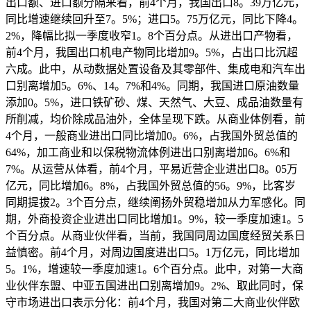
出口额、进口额分隔来看，前4个月，我国出口8。39万亿元，
同比增速继续回升至7。5%；进口5。75万亿元，同比下降4。
2%，降幅比拟一季度收窄1。8个百分点。从进出口产物看，
前4个月，我国出口机电产物同比增加9。5%，占出口比沉超
六成。此中，从动数据处置设备及其零部件、集成电和汽车出
口别离增加5。6%、14。7%和4%。同期，我国进口原油数量
添加0。5%，进口铁矿砂、煤、天然气、大豆、成品油数量有
所削减，均价除成品油外，全体呈现下跌。从商业体例看，前
4个月，一般商业进出口同比增加0。6%，占我国外贸总值的
64%，加工商业和以保税物流体例进出口别离增加6。6%和
7%。从运营从体看，前4个月，平易近营企业进出口8。05万
亿元，同比增加6。8%，占我国外贸总值的56。9%，比客岁
同期提拔2。3个百分点，继续阐扬外贸稳增加从力军感化。同
期，外商投资企业进出口同比增加1。9%，较一季度加速1。5
个百分点。从商业伙伴看，当前，我国同周边国度经贸关系日
益慎密。前4个月，对周边国度进出口5。1万亿元，同比增加
5。1%，增速较一季度加速1。6个百分点。此中，对第一大商
业伙伴东盟、中亚五国进出口别离增加9。2%、取此同时，保
守市场进出口表示分化：前4个月，我国对第二大商业伙伴欧