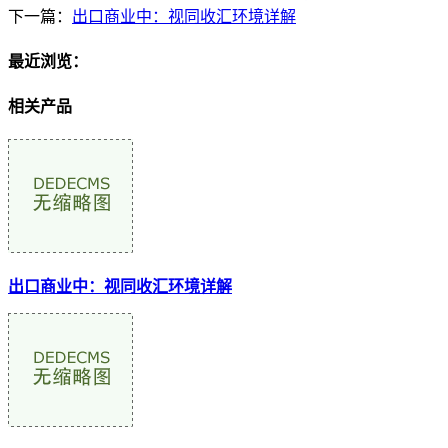
下一篇：
出口商业中：视同收汇环境详解
最近浏览：
相关产品
出口商业中：视同收汇环境详解