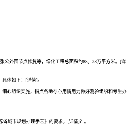
外围节点修复等，绿化工程总面积约88。28万平方米。[详
具体如下：[详情]。
设、细心组织实施，指点各地存心用情用力做好测验组织和考生办
省城市规划办理手艺》的要求。[详情]？。