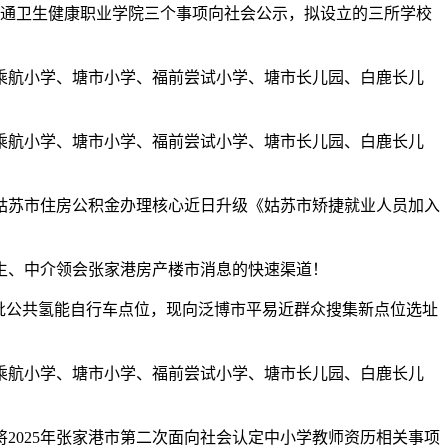
通卫生健康职业学院三个事项向社会公示，拟设立的三所学校
航小学、塘市小学、福前尝试小学、塘市长儿园、白鹿长儿
航小学、塘市小学、福前尝试小学、塘市长儿园、白鹿长儿
苏市住房公积金办理核心近日升级《姑苏市矫捷就业人员加入
、中介领会张家港房产楼市消息的快速渠道！
批公共氢能自行车点位，现向泛博市平易近群众搜集新点位选址
航小学、塘市小学、福前尝试小学、塘市长儿园、白鹿长儿
2025年张家港市第二次面向社会认定中小学教师资历相关事项