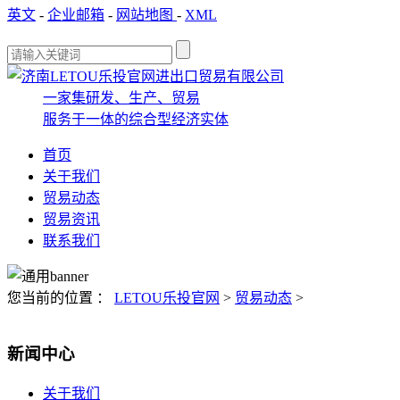
英文
-
企业邮箱
-
网站地图
-
XML
一家集研发、生产、贸易
服务于一体的综合型经济实体
首页
关于我们
贸易动态
贸易资讯
联系我们
您当前的位置 ：
LETOU乐投官网
>
贸易动态
>
新闻中心
关于我们