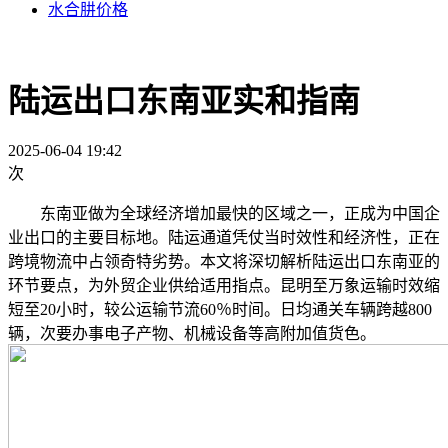
水合肼价格
陆运出口东南亚实和指南
2025-06-04 19:42
次
东南亚做为全球经济增加最快的区域之一，正成为中国企
业出口的主要目标地。陆运通道凭仗当时效性和经济性，正在
跨境物流中占领奇特劣势。本文将深切解析陆运出口东南亚的
环节要点，为外贸企业供给适用指点。昆明至万象运输时效缩
短至20小时，较公运输节流60％时间。日均通关车辆跨越800
辆，次要办事电子产物、机械设备等高附加值货色。