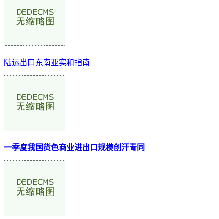
陆运出口东南亚实和指南
一季度我国货色商业进出口规模创汗青同