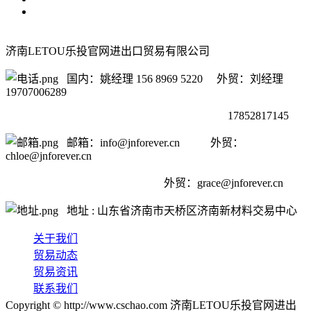
济南LETOU乐投官网进出口贸易有限公司
国内：姚经理 156 8969 5220 外贸：刘经理
19707006289
17852817145
邮箱：info@jnforever.cn 外贸：
chloe@jnforever.cn
外贸：
grace@jnforever.cn
地址 : 山东省济南市天桥区济南新材料交易中心
关于我们
贸易动态
贸易资讯
联系我们
Copyright © http://www.cschao.com 济南LETOU乐投官网进出