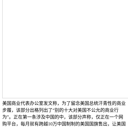
美国商业代表办公室发文称，为了留念美国总统汗青性的商业
步履，该部分出格列出了“别的十大对美国不公允的商业行
为”。正在第一条涉及中国的中，该部分声称，仅正在一个网
购平台，每月就有跨越10万中国制制的美国国旗售出，让美国