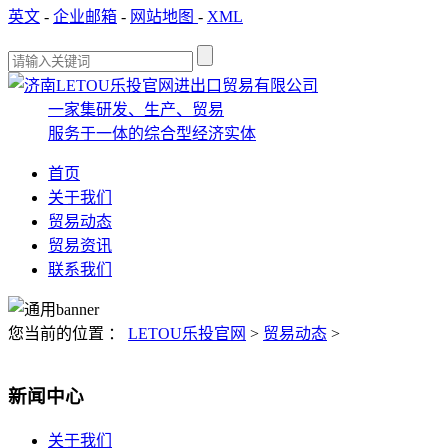
英文
-
企业邮箱
-
网站地图
-
XML
一家集研发、生产、贸易
服务于一体的综合型经济实体
首页
关于我们
贸易动态
贸易资讯
联系我们
您当前的位置 ：
LETOU乐投官网
>
贸易动态
>
新闻中心
关于我们