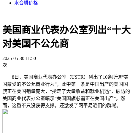
水合肼价格
美国商业代表办公室列出“十大
对美国不公允商
2025-05-30 11:50
次
8日，美国商业代表办公室（USTR）列出了10条所谓“美
国蒙受的不公允商业行为”，此中第一条是中国出产的美国国
旗正在美国销量庞大，“抢走了大量收益和就业机遇”，破防的
美国商业代表办公室暗示“美国国旗必需正在美国出产”。然
而，这番不只没获得支撑，还激发了网平易近们的群嘲。