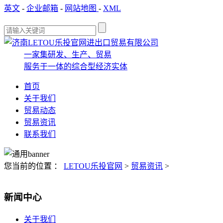
英文
-
企业邮箱
-
网站地图
-
XML
一家集研发、生产、贸易
服务于一体的综合型经济实体
首页
关于我们
贸易动态
贸易资讯
联系我们
您当前的位置 ：
LETOU乐投官网
>
贸易资讯
>
新闻中心
关于我们