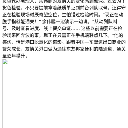
货色代办署理人，余伟鹏对友情关的变化感到颇深。过去为了
货色检验，不只要提前拿着纸质单证到前台列队取号，还得守
正在检验现场时辰寄望空位，生怕错过检验时间。“现正在动
脱手指就能通关！” 余伟鹏一边演示一边说，“从动列队叫
号、及时查看进度、线上提交单证…… 这些以前需要正在检
验场来回奔波的事，现正在只需正在手机端轻点几下。”他的
感伤，恰是港口聪慧化的缩影。跟着中国—东盟进出口商业的
繁荣成长，友情关港口做为通往东友邦家便利的陆通道，通关
量逐年攀升，