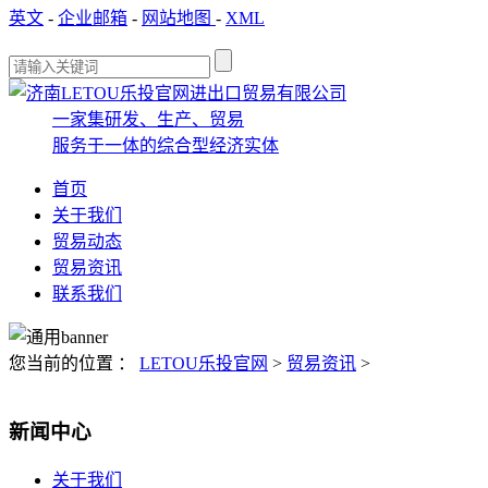
英文
-
企业邮箱
-
网站地图
-
XML
一家集研发、生产、贸易
服务于一体的综合型经济实体
首页
关于我们
贸易动态
贸易资讯
联系我们
您当前的位置 ：
LETOU乐投官网
>
贸易资讯
>
新闻中心
关于我们