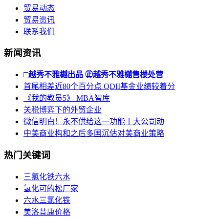
贸易动态
贸易资讯
联系我们
新闻资讯
□越秀不雅樾出品 ㊣越秀不雅樾售楼处营
首尾相差近80个百分点 QDII基金业绩较着分
《我的教员5》 MBA智库
关税博弈下的外贸企业
微信明白！永不供给这一功能丨大公司动
中美商业构和之后多国沉估对美商业策略
热门关键词
三氯化铁六水
氢化可的松厂家
六水三氯化铁
美洛昔康价格