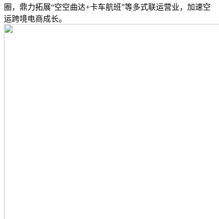
圈，鼎力拓展“空空曲达+卡车航班”等多式联运营业，加速空
运跨境电商成长。