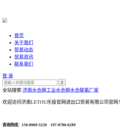
首页
关于我们
贸易动态
贸易资讯
联系我们
登 录
全站搜索
济南水合肼
工业水合肼
水合联氨厂家
欢迎访问济南LETOU乐投官网进出口贸易有限公司官网！
咨询热线：
156-8969-5220 197-0700-6289