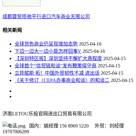
成都蓉贸揽驰平行进口汽车商业无限公司
相关新闻
全球货色商业仍呈现增加态势
2025-04-16
下边一边大一边小是怎样回事V
2025-04-16
【深圳特区报】深圳坚持不懈扩大高程度
2025-04-15
全球首个“信贸链和谈”发布鞭策保守商
2025-04-15
立异赋能 拓！中国外贸韧性不减 进出话
2025-04-15
《关于修订〈CEPA办事商业和谈〉的和谈二
2025-04-15
济南LETOU乐投官网进出口贸易有限公司
国内：姚经理 156 8969 5220 外贸：刘经理
19707006289