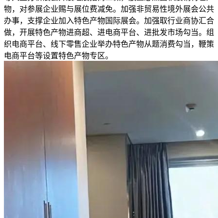
物，对参展企业赐与展位费减免。加强非贸易性境外展会公共
办事，支撑企业加入特色产物国际展会。加强取行业商协汇合
做，开展特色产物进商超、进电商平台、进批发市场勾当。组
织电商平台、线下零售企业举办特色产物从题消费勾当，鞭策
电商平台等设置特色产物专区。