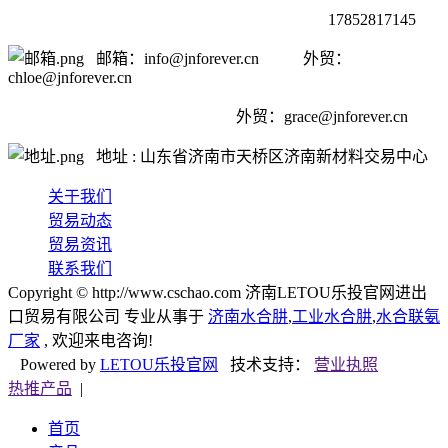
17852817145
邮箱：info@jnforever.cn 外贸：
chloe@jnforever.cn
外贸：
grace@jnforever.cn
地址 : 山东省济南市天桥区济南新材料交易中心
关于我们
贸易动态
贸易资讯
联系我们
Copyright © http://www.cschao.com 济南LETOU乐投官网进出
口贸易有限公司 专业从事于
济南水合肼
,
工业水合肼
,
水合联氨
厂家
, 欢迎来电咨询!
Powered by
LETOU乐投官网
技术支持：
营业执照
热推产品
|
首页