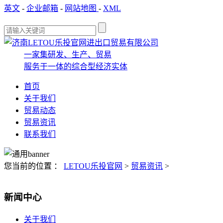
英文
-
企业邮箱
-
网站地图
-
XML
一家集研发、生产、贸易
服务于一体的综合型经济实体
首页
关于我们
贸易动态
贸易资讯
联系我们
您当前的位置 ：
LETOU乐投官网
>
贸易资讯
>
新闻中心
关于我们