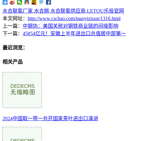
水合联氨厂家
,
水合肼
,
水合联氨供应商
,
LETOU乐投官网
本文网址：
http://www.cschao.com/maoyizixun/1316.html
上一篇：
中钢协：美国关税对钢铁商业链的间接影响
下一篇：
45854亿元！安徽上半年进出口总值居中部第一
最近浏览：
相关产品
2024中国取一带一共开国家茶叶进出口演讲