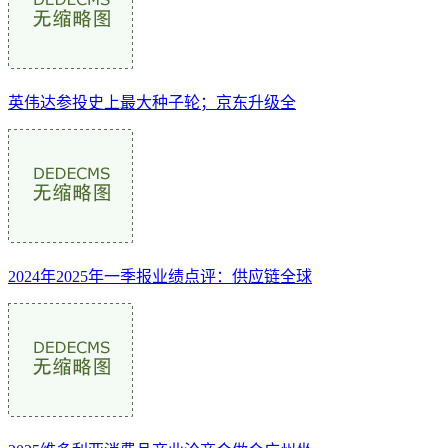
英伟达参投史上最大种子轮；京东升级全
2024年2025年一季报业绩点评：供应链全球