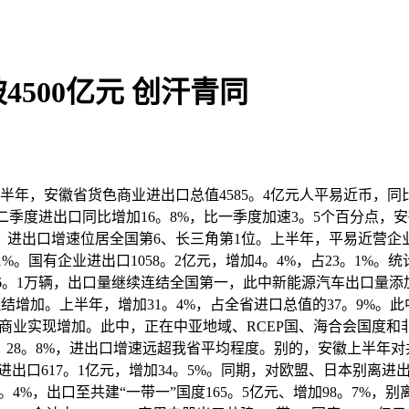
500亿元 创汗青同
年，安徽省货色商业进出口总值4585。4亿元人平易近币，同比
势看，二季度进出口同比增加16。8%，比一季度加速3。5个百分点
点，进出口增速位居全国第6、长三角第1位。上半年，平易近营企业进
。1%。国有企业进出口1058。2亿元，增加4。4%，占23。1%
6。1万辆，出口量继续连结全国第一，此中新能源汽车出口量添加2
月连结增加。上半年，增加31。4%，占全省进口总值的37。9%
商业实现增加。此中，正在中亚地域、RCEP国、海合会国度和非
。9%、28。8%，进出口增速远超我省平均程度。别的，安徽上半年对
出口617。1亿元，增加34。5%。同期，对欧盟、日本别离进出口6
。4%，出口至共建“一带一”国度165。5亿元、增加98。7%，