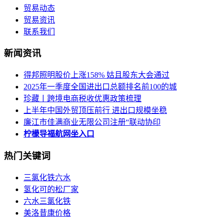
贸易动态
贸易资讯
联系我们
新闻资讯
得邦照明股价上涨158% 姑且股东大会通过
2025年一季度全国进出口总额排名前100的城
珍藏丨跨境电商税收优惠政策梳理
上半年中国外贸顶压前行 进出口规模坐稳
廉江市佳满商业无限公司注册“联动协印
柠檬导福航网坐入口
热门关键词
三氯化铁六水
氢化可的松厂家
六水三氯化铁
美洛昔康价格