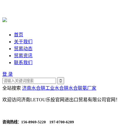
首页
关于我们
贸易动态
贸易资讯
联系我们
登 录
全站搜索
济南水合肼
工业水合肼
水合联氨厂家
欢迎访问济南LETOU乐投官网进出口贸易有限公司官网！
咨询热线：
156-8969-5220 197-0700-6289