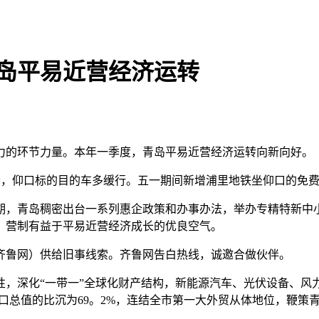
青岛平易近营经济运转
的环节力量。本年一季度，青岛平易近营经济运转向新向好。
，仰口标的目的车多缓行。五一期间新增浦里地铁坐仰口的免费摆
，青岛稠密出台一系列惠企政策和办事办法，举办专精特新中小
，营制有益于平易近营经济成长的优良空气。
鲁网）供给旧事线索。齐鲁网告白热线，诚邀合做伙伴。
深化“一带一”全球化财产结构，新能源汽车、光伏设备、风力
进出口总值的比沉为69。2%，连结全市第一大外贸从体地位，鞭