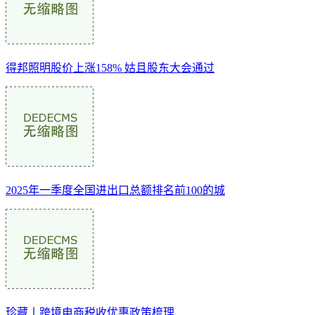
得邦照明股价上涨158% 姑且股东大会通过
2025年一季度全国进出口总额排名前100的城
珍藏丨跨境电商税收优惠政策梳理