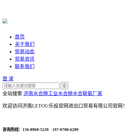
首页
关于我们
贸易动态
贸易资讯
联系我们
登 录
全站搜索
济南水合肼
工业水合肼
水合联氨厂家
欢迎访问济南LETOU乐投官网进出口贸易有限公司官网！
咨询热线：
156-8969-5220 197-0700-6289