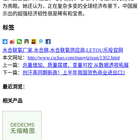
为亮眼。她还认为，正在复杂多变的全球经济布景下，中国展
示出的超强经济韧性很是稀有和宝贵。
标签
水合联氨厂家
,
水合肼
,
水合联氨供应商
,
LETOU乐投官网
本文网址：
http://www.cschao.com/maoyizixun/1302.html
上一篇：
总量增加、质量提拔、变量可控 从数据透视拓展
下一篇：
创汗青同期新高！上半年我国货色商业进出口2
最近浏览：
相关产品