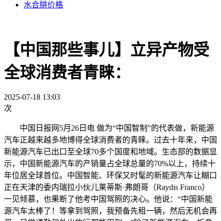
水合肼价格
【中国那些事儿】立异产物受
全球消费者青睐：
2025-07-18 13:03
次
中国日报网5月26日电 做为“中国智制”的代表做，新能源
汽车正越来越多地博得全球消费者的青睐。过去十年来，中国
新能源汽车已出口至全球70多个国度和地域。生态部的数据显
示，中国新能源汽车的产销量占全球总量的70%以上，持续十
年位居全球首位。中国智能、环保又时髦的新能源汽车让糊口
正在天津的委内瑞拉小伙儿莱蒂斯·弗朗哥（Raydis Franco）
一见倾慕，也果断了他考中国驾照的决心。他说：“中国新能
源汽车太棒了！等拿到驾照，我预备先租一辆，然后无机会再