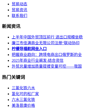
贸易动态
贸易资讯
联系我们
新闻资讯
上半年中国外贸顶压前行 进出口规模坐稳
廉江市佳满商业无限公司注册“联动协印
柠檬导福航网坐入口
把握商业趋向：跨境电商出口俄罗斯的全
2025年商业行业阐发-结合资信
外贸总量增加质量提拔变量可控——我国
热门关键词
三氯化铁六水
氢化可的松厂家
六水三氯化铁
美洛昔康价格