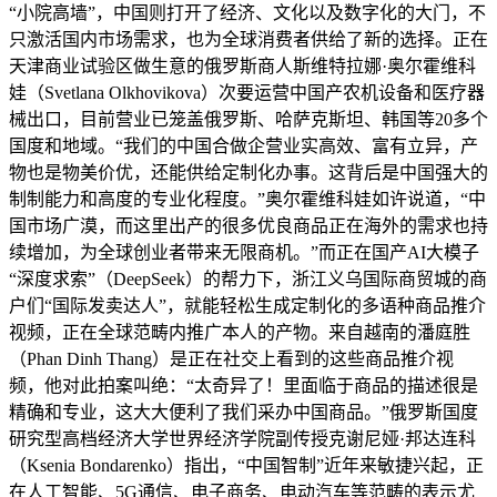
“小院高墙”，中国则打开了经济、文化以及数字化的大门，不
只激活国内市场需求，也为全球消费者供给了新的选择。正在
天津商业试验区做生意的俄罗斯商人斯维特拉娜·奥尔霍维科
娃（Svetlana Olkhovikova）次要运营中国产农机设备和医疗器
械出口，目前营业已笼盖俄罗斯、哈萨克斯坦、韩国等20多个
国度和地域。“我们的中国合做企营业实高效、富有立异，产
物也是物美价优，还能供给定制化办事。这背后是中国强大的
制制能力和高度的专业化程度。”奥尔霍维科娃如许说道，“中
国市场广漠，而这里出产的很多优良商品正在海外的需求也持
续增加，为全球创业者带来无限商机。”而正在国产AI大模子
“深度求索”（DeepSeek）的帮力下，浙江义乌国际商贸城的商
户们“国际发卖达人”，就能轻松生成定制化的多语种商品推介
视频，正在全球范畴内推广本人的产物。来自越南的潘庭胜
（Phan Dinh Thang）是正在社交上看到的这些商品推介视
频，他对此拍案叫绝：“太奇异了！里面临于商品的描述很是
精确和专业，这大大便利了我们采办中国商品。”俄罗斯国度
研究型高档经济大学世界经济学院副传授克谢尼娅·邦达连科
（Ksenia Bondarenko）指出，“中国智制”近年来敏捷兴起，正
在人工智能、5G通信、电子商务、电动汽车等范畴的表示尤