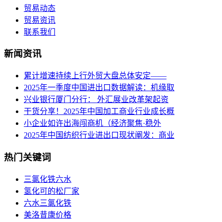
贸易动态
贸易资讯
联系我们
新闻资讯
累计增速持续上行外贸大盘总体安定——
2025年一季度中国进出口数据解读：机缘取
兴业银行厦门分行： 外汇展业改革架起资
干货分享！2025年中国加工商业行业成长概
小企业如许出海闯商机（经济聚焦·稳外
2025年中国纺织行业进出口现状阐发：商业
热门关键词
三氯化铁六水
氢化可的松厂家
六水三氯化铁
美洛昔康价格