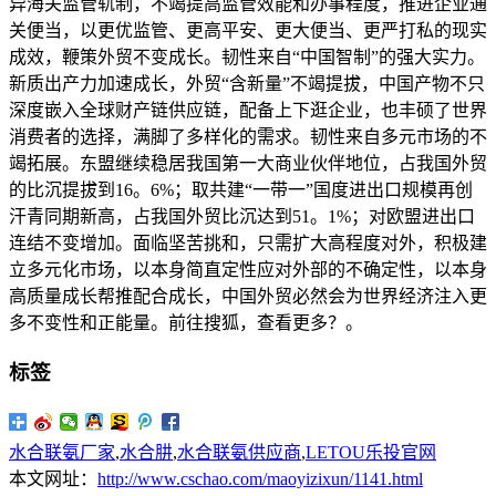
异海关监管轨制，不竭提高监管效能和办事程度，推进企业通
关便当，以更优监管、更高平安、更大便当、更严打私的现实
成效，鞭策外贸不变成长。韧性来自“中国智制”的强大实力。
新质出产力加速成长，外贸“含新量”不竭提拔，中国产物不只
深度嵌入全球财产链供应链，配备上下逛企业，也丰硕了世界
消费者的选择，满脚了多样化的需求。韧性来自多元市场的不
竭拓展。东盟继续稳居我国第一大商业伙伴地位，占我国外贸
的比沉提拔到16。6%；取共建“一带一”国度进出口规模再创
汗青同期新高，占我国外贸比沉达到51。1%；对欧盟进出口
连结不变增加。面临坚苦挑和，只需扩大高程度对外，积极建
立多元化市场，以本身简直定性应对外部的不确定性，以本身
高质量成长帮推配合成长，中国外贸必然会为世界经济注入更
多不变性和正能量。前往搜狐，查看更多？。
标签
水合联氨厂家
,
水合肼
,
水合联氨供应商
,
LETOU乐投官网
本文网址：
http://www.cschao.com/maoyizixun/1141.html