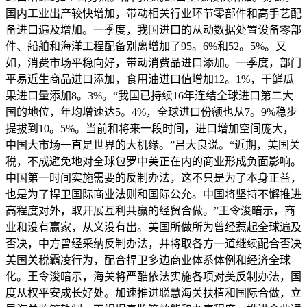
国内工业出产较快增加，带动相关行业环节零部件和高手艺配
备进口遍及增加。一季度，我国进口的从动数据处置设备零部
件、船舶和海洋工程配备别离增加了95。6%和52。5%。又
如，消费市场平稳向好，带动消费品进口添加。一季度，部门
平易近生商品进口添加，食用油进口值增加12。1%，干鲜瓜
果进口量添加8。3%。“我国已持续16年连结全球进口第二大
国的地位，年均增速达5。4%，全球进口份额也从7。9%稳步
提拔到10。5%。当前和将来一段时间，进口增加空间庞大，
中国大市场一直是世界的大机缘。”吕大良说。“近期，美国关
税，不成避免地对全球包罗中美正在内的商业形成负面影响。
中国第一时间实施需要的反制办法，这不只是为了本身正益，
也是为了捍卫国际商业法则和国际公允。中国将坚持不懈推进
高程度对外，取开展互利共赢的经贸合做。”王令浚暗示，商
业和没有赢家，从义没有出。美国所做所为曾经惹起全球遍及
否决，中方曾经采纳反制办法，并将取各方一道继续配合否决
美国关税霸凌行为，配合捍卫多边商业体系体例和经济全球
化。王令浚暗示，海关将严酷依法实施各项对美反制办法，国
度从权平安成长好处。加速推进聪慧海关扶植和国际合做，立