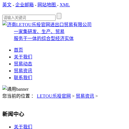
英文
-
企业邮箱
-
网站地图
-
XML
一家集研发、生产、贸易
服务于一体的综合型经济实体
首页
关于我们
贸易动态
贸易资讯
联系我们
您当前的位置 ：
LETOU乐投官网
>
贸易资讯
>
新闻中心
关于我们