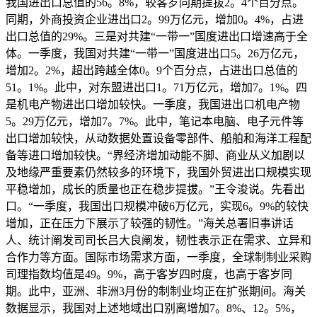
我国进出口总值的56。8%，较客岁同期提拔2。4个百分点。
同期，外商投资企业进出口2。99万亿元，增加0。4%，占进
出口总值的29%。三是对共建“一带一”国度进出口增速高于全
体。一季度，我国对共建“一带一”国度进出口5。26万亿元，
增加2。2%，超出跨越全体0。9个百分点，占进出口总值的
51。1%。此中，对东盟进出口1。71万亿元，增加7。1%。四
是机电产物进出口增加较快。一季度，我国进出口机电产物
5。29万亿元，增加7。7%。此中，笔记本电脑、电子元件等
出口增加较快，从动数据处置设备零部件、船舶和海洋工程配
备等进口增加较快。“界经济增加动能不脚、商业从义加剧以
及地缘严重要素仍然较多的环境下，我国外贸进出口规模实现
平稳增加，成长的质量也正在稳步提拔。”王令浚说。先看出
口。“一季度，我国出口规模冲破6万亿元，实现6。9%的较快
增加，正在压力下展示了较强的韧性。”海关总署旧事讲话
人、统计阐发司司长吕大良阐发，韧性表示正在需求、立异和
合作力等方面。国际市场需求方面，一季度，全球制制业采购
司理指数均值是49。9%，高于客岁四时度，也高于客岁同
期。此中，亚洲、非洲3月份的制制业均正在扩张期间。海关
数据显示，我国对上述地域出口别离增加7。8%、12。5%，