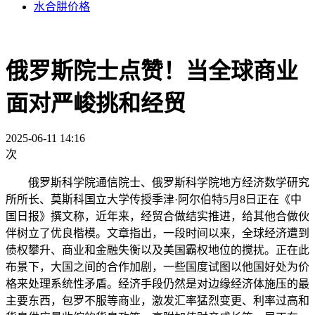
水合肼价格
俄罗斯院士点赞！当全球商业
面对严峻挑和经贸
2025-06-11 14:16
次
俄罗斯科学院通信院士、俄罗斯科学院地方经济数学研究
所所长、莫斯科国立大学传授季津·阿尔伯特5月8日正在《中
国日报》撰文称，近年来，经贸合做结实推进，给其他合做伙
伴树立了优良楷模。文章指出，一段时间以来，全球经济遭到
债权攀升、商业和金融失衡以及美国霸权地位的搅扰。正在此
布景下，大国之间的合作加剧，一些国度试图以他国好处为价
格来处理系统性矛盾。经济手段仍然是​​对边缘经济体施压的最
主要东西，包罗不服等商业，激发汇率猛烈变更、利率过高和