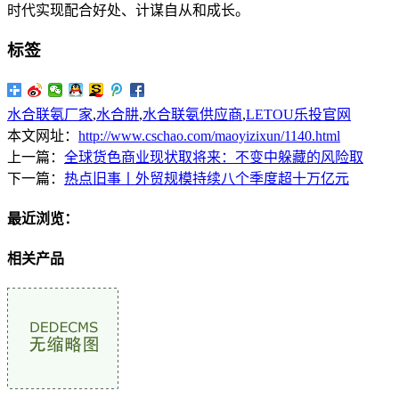
时代实现配合好处、计谋自从和成长。
标签
水合联氨厂家
,
水合肼
,
水合联氨供应商
,
LETOU乐投官网
本文网址：
http://www.cschao.com/maoyizixun/1140.html
上一篇：
全球货色商业现状取将来：不变中躲藏的风险取
下一篇：
热点旧事丨外贸规模持续八个季度超十万亿元
最近浏览：
相关产品