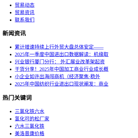
贸易动态
贸易资讯
联系我们
新闻资讯
累计增速持续上行外贸大盘总体安定——
2025年一季度中国进出口数据解读：机缘取
兴业银行厦门分行： 外汇展业改革架起资
干货分享！2025年中国加工商业行业成长概
小企业如许出海闯商机（经济聚焦·稳外
2025年中国纺织行业进出口现状阐发：商业
热门关键词
三氯化铁六水
氢化可的松厂家
六水三氯化铁
美洛昔康价格