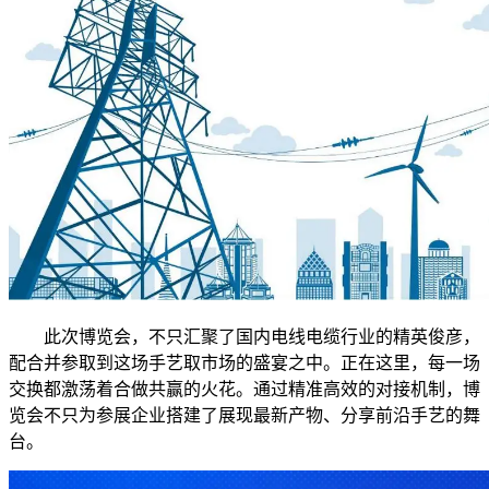
此次博览会，不只汇聚了国内电线电缆行业的精英俊彦，
配合并参取到这场手艺取市场的盛宴之中。正在这里，每一场
交换都激荡着合做共赢的火花。通过精准高效的对接机制，博
览会不只为参展企业搭建了展现最新产物、分享前沿手艺的舞
台。