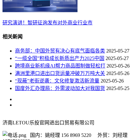
研究演讲！智研征询发布对外商业行业市
相关新闻
商务部：中国外贸有决心有底气面临各类
2025-05-27
“一缆全国”积极成长新质出产力2025中国
2025-05-27
跨境商业新机缘AI帮力商品图制做轻松打
2025-05-26
满洲里港口进出口货运量冲破万万吨大关
2025-05-26
“现蔽”老街逆袭：文化修复激活新流量
2025-05-26
国度外汇办理局：外需波动加大对我国货
2025-05-25
济南LETOU乐投官网进出口贸易有限公司
国内：姚经理 156 8969 5220 外贸：刘经理