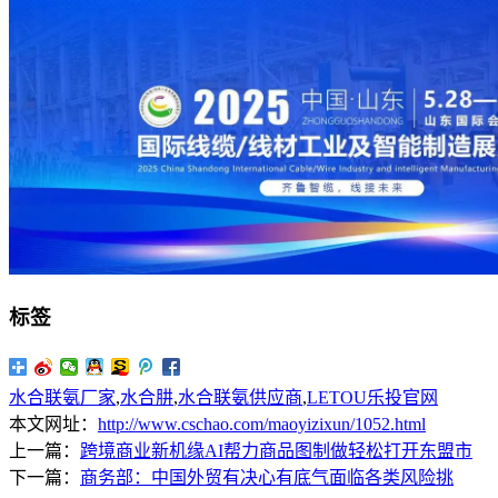
标签
水合联氨厂家
,
水合肼
,
水合联氨供应商
,
LETOU乐投官网
本文网址：
http://www.cschao.com/maoyizixun/1052.html
上一篇：
跨境商业新机缘AI帮力商品图制做轻松打开东盟市
下一篇：
商务部：中国外贸有决心有底气面临各类风险挑