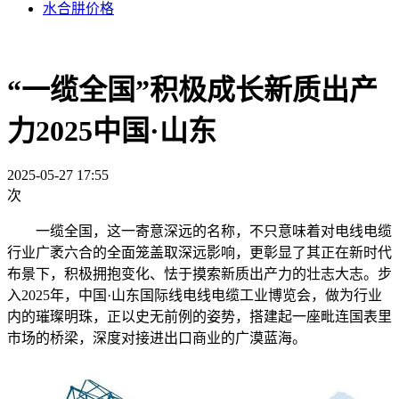
水合肼价格
“一缆全国”积极成长新质出产
力2025中国·山东
2025-05-27 17:55
次
一缆全国，这一寄意深远的名称，不只意味着对电线电缆
行业广袤六合的全面笼盖取深远影响，更彰显了其正在新时代
布景下，积极拥抱变化、怯于摸索新质出产力的壮志大志。步
入2025年，中国·山东国际线电线电缆工业博览会，做为行业
内的璀璨明珠，正以史无前例的姿势，搭建起一座毗连国表里
市场的桥梁，深度对接进出口商业的广漠蓝海。