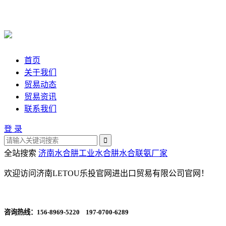
首页
关于我们
贸易动态
贸易资讯
联系我们
登 录
全站搜索
济南水合肼
工业水合肼
水合联氨厂家
欢迎访问济南LETOU乐投官网进出口贸易有限公司官网！
咨询热线：
156-8969-5220 197-0700-6289