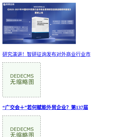
研究演讲！智研征询发布对外商业行业市
“广交会＋”若何赋能外贸企业？第137届