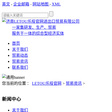
英文
-
企业邮箱
-
网站地图
-
XML
一家集研发、生产、贸易
服务于一体的综合型经济实体
首页
关于我们
贸易动态
贸易资讯
联系我们
您当前的位置 ：
LETOU乐投官网
>
贸易资讯
>
新闻中心
关于我们