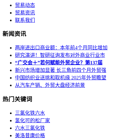
贸易动态
贸易资讯
联系我们
新闻资讯
两岸进出口商业额：本年前4个月同比增加
研究演讲！智研征询发布对外商业行业市
“广交会＋”若何赋能外贸企业？第137届
新兴市场增加显著 长三角前四个月外贸强
中国纺织业送挑和取机缘 2025年外贸瞻望
从汽车产销、外贸大盘经济前景
热门关键词
三氯化铁六水
氢化可的松厂家
六水三氯化铁
美洛昔康价格