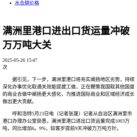
水合肼价格
满洲里港口进出口货运量冲破
万万吨大关
2025-05-26 15:47
次
据引见，下一步，满洲里港口将充实阐扬地区劣势，持续
深化办事优化取通关效能提拔工做，正在鞭策我国取其他国度
的商业合做中阐扬更大感化，为推进国际商业和区域经济成长
做出更大贡献。
呼和浩特5月23日电（记者张晟）记者从自治区满洲里市
港口办理办公室获悉，满洲里港口进出口货运量完成1003万
吨，同比增加6。9%，较客岁提前9天冲破万万吨方针。