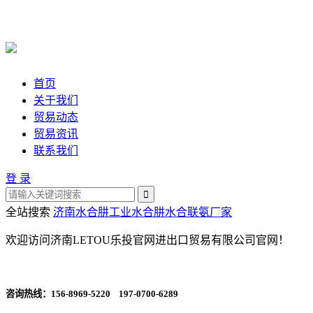
首页
关于我们
贸易动态
贸易资讯
联系我们
登 录
全站搜索
济南水合肼
工业水合肼
水合联氨厂家
欢迎访问济南LETOU乐投官网进出口贸易有限公司官网！
咨询热线：
156-8969-5220 197-0700-6289