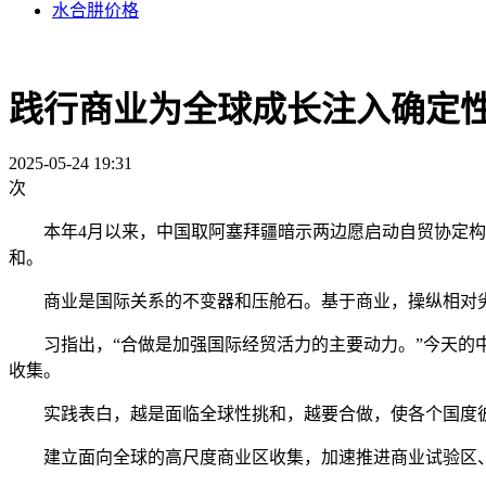
水合肼价格
践行商业为全球成长注入确定
2025-05-24 19:31
次
本年4月以来，中国取阿塞拜疆暗示两边愿启动自贸协定构
和。
商业是国际关系的不变器和压舱石。基于商业，操纵相对劣
习指出，“合做是加强国际经贸活力的主要动力。”今天的中国
收集。
实践表白，越是面临全球性挑和，越要合做，使各个国度彼
建立面向全球的高尺度商业区收集，加速推进商业试验区、