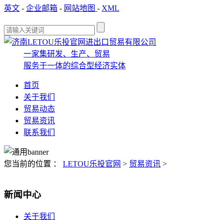
英文
-
企业邮箱
-
网站地图
-
XML
一家集研发、生产、贸易
服务于一体的综合型经济实体
首页
关于我们
贸易动态
贸易资讯
联系我们
您当前的位置 ：
LETOU乐投官网
>
贸易资讯
>
新闻中心
关于我们