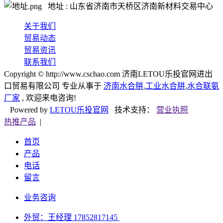
地址 : 山东省济南市天桥区济南新材料交易中心
关于我们
贸易动态
贸易资讯
联系我们
Copyright © http://www.cschao.com 济南LETOU乐投官网进出
口贸易有限公司 专业从事于
济南水合肼
,
工业水合肼
,
水合联氨
厂家
, 欢迎来电咨询!
Powered by
LETOU乐投官网
技术支持：
营业执照
热推产品
|
首页
产品
电话
留言
业务咨询
外贸：王经理 17852817145