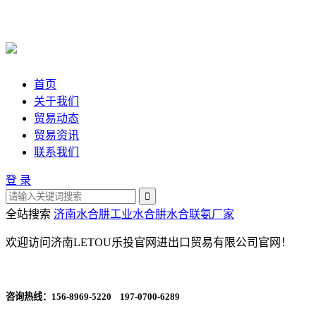
首页
关于我们
贸易动态
贸易资讯
联系我们
登 录
全站搜索
济南水合肼
工业水合肼
水合联氨厂家
欢迎访问济南LETOU乐投官网进出口贸易有限公司官网！
咨询热线：
156-8969-5220 197-0700-6289