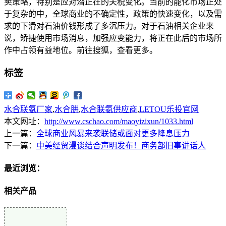
卖策略，特别是应对潜正在的关税变化。当前的能化市场正处
于复杂的中，全球商业的不确定性，政策的快速变化，以及需
求的下滑对石油价钱形成了多沉压力。对于石油相关企业来
说，矫捷使用市场消息，加强应变能力，将正在此后的市场所
作中占领有益地位。前往搜狐，查看更多。
标签
水合联氨厂家
,
水合肼
,
水合联氨供应商
,
LETOU乐投官网
本文网址：
http://www.cschao.com/maoyizixun/1033.html
上一篇：
全球商业风暴来袭联储或面对更多降息压力
下一篇：
中美经贸漫谈结合声明发布！商务部旧事讲话人
最近浏览：
相关产品