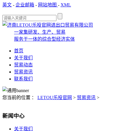
英文
-
企业邮箱
-
网站地图
-
XML
一家集研发、生产、贸易
服务于一体的综合型经济实体
首页
关于我们
贸易动态
贸易资讯
联系我们
您当前的位置 ：
LETOU乐投官网
>
贸易资讯
>
新闻中心
关于我们