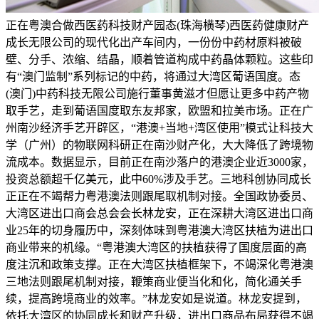
正在粤澳合做西医药科技财产园态(珠海横琴)西医药健康财产
成长无限公司的现代化出产车间内，一份份中药材原料被破
壁、分手、浓缩、结晶，顺着管道构成中药晶体颗粒。这些印
有“澳门监制”系列标记的中药，将通过大湾区葡语国度。态
(澳门)中药科技无限公司施行董事黄滋才但愿让更多中药产物
取手艺，走到葡语国度取东友邦家，欧盟和拉美市场。正在广
州南沙经济手艺开辟区，“港澳+当地+湾区使用”模式让科技大
学（广州）的物联网科研正在南沙财产化，大大降低了跨境物
流成本。数据显示，目前正在南沙落户的港澳企业近3000家，
投资总额超千亿美元，此中60%涉及手艺。三地科创协同成长
正正在不竭帮力粤港澳法则跟尾取机制对接。全国政协委员、
大湾区进出口商会总会会长林龙安，正在深耕大湾区进出口商
业25年的切身履历中，深刻体味到粤港澳大湾区扶植为进出口
商业带来的机缘。“粤港澳大湾区的扶植获得了国度层面的高
度注沉和政策支撑。正在大湾区扶植框架下，不竭深化粤港澳
三地法则跟尾机制对接，鞭策商业便当化和化，简化通关手
续，提高跨境商业的效率。”林龙安如是说道。林龙安提到，
依托大湾区的协同成长和财产升级，进出口商品布局获得不竭