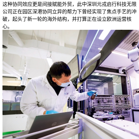
这种协同效应更是间接赋能外贸，此中深圳元戎启行科技无限
公司正在园区深港协同立异的帮力下曾经实现了焦点手艺的冲
破，起头了新一轮的海外结构，并打算正在设立欧洲运营核
心。