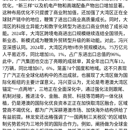
优化，“新三样”以及机电产物和高端配备产物出口增加显著。
这种布局优化不只提拔了商业附加值，还加强了大湾区正在全
球财产链中的地位，鞭策了进出口商业高质量成长。同时，大
湾区的科技立异能力和数字化转型为进出口商业供给了成长动
能。2024年，大湾区跨境电商进出口规模继续连结全国领先，
新业态、新模式成为鞭策外贸转型升级的新动能。对此，冯兴
亚深感认同。2024年，大湾区内地9市外贸规模达8。75万亿元
人平易近币，同比增加10。1%，占广东进出口总值的96%。
此中，广汽集团也交出了亮眼的成就单，其全年出口汽车12。
7万辆，同比增加67。6%，笼盖74个国度和地域。这不只表现
了广汽正在全球化结构中的杰出成就，也展现了大湾区做为国
际化枢纽的主要计谋意义。冯兴亚认为，无论是粤港澳大湾区
锚定“一点两地”，三地正在全面深化中，通过强化法则跟尾、
机制对接，推进法令、金融、商贸、科技等范畴的一体化扶
植，仍是港澳的国际化优良资本正正在加快取湾区融合，区域
营商不竭优化，都为广汽深耕港澳市场、加快海外结构供给了
有益前提。林龙安还出格强调了“一国两制三关税区”的区域轨
制劣势若何为三地外贸的国际合作力。例如，阐扬做为全球金