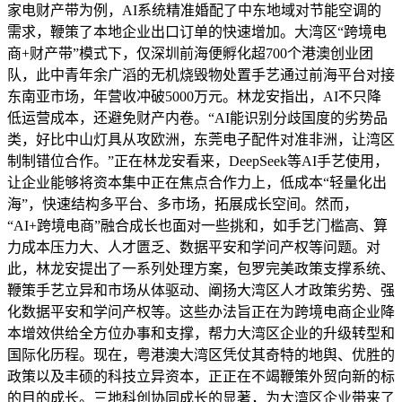
家电财产带为例，AI系统精准婚配了中东地域对节能空调的
需求，鞭策了本地企业出口订单的快速增加。大湾区“跨境电
商+财产带”模式下，仅深圳前海便孵化超700个港澳创业团
队，此中青年余广滔的无机烧毁物处置手艺通过前海平台对接
东南亚市场，年营收冲破5000万元。林龙安指出，AI不只降
低运营成本，还避免财产内卷。“AI能识别分歧国度的劣势品
类，好比中山灯具从攻欧洲，东莞电子配件对准非洲，让湾区
制制错位合作。”正在林龙安看来，DeepSeek等AI手艺使用，
让企业能够将资本集中正在焦点合作力上，低成本“轻量化出
海”，快速结构多平台、多市场，拓展成长空间。然而，
“AI+跨境电商”融合成长也面对一些挑和，如手艺门槛高、算
力成本压力大、人才匮乏、数据平安和学问产权等问题。对
此，林龙安提出了一系列处理方案，包罗完美政策支撑系统、
鞭策手艺立异和市场从体驱动、阐扬大湾区人才政策劣势、强
化数据平安和学问产权等。这些办法旨正在为跨境电商企业降
本增效供给全方位办事和支撑，帮力大湾区企业的升级转型和
国际化历程。现在，粤港澳大湾区凭仗其奇特的地舆、优胜的
政策以及丰硕的科技立异资本，正正在不竭鞭策外贸向新的标
的目的成长。三地科创协同成长的显著，为大湾区企业带来了