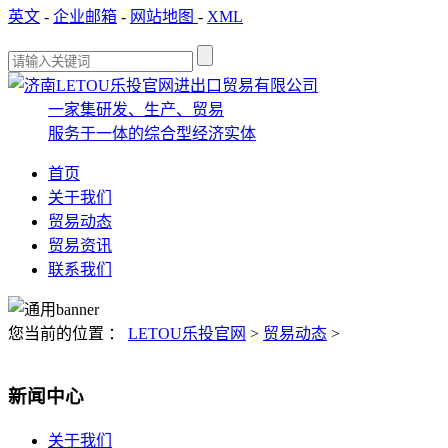
英文
-
企业邮箱
-
网站地图
-
XML
一家集研发、生产、贸易
服务于一体的综合型经济实体
首页
关于我们
贸易动态
贸易资讯
联系我们
您当前的位置 ：
LETOU乐投官网
>
贸易动态
>
新闻中心
关于我们