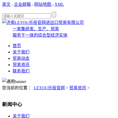
英文
-
企业邮箱
-
网站地图
-
XML
一家集研发、生产、贸易
服务于一体的综合型经济实体
首页
关于我们
贸易动态
贸易资讯
联系我们
您当前的位置 ：
LETOU乐投官网
>
贸易资讯
>
新闻中心
关于我们