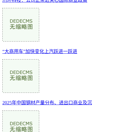
川环科技：公司正亲近关心国际商业政策
“大商用车”加快变化上汽跃进一跃进
2025年中国钢材产量分布、进出口商业及沉