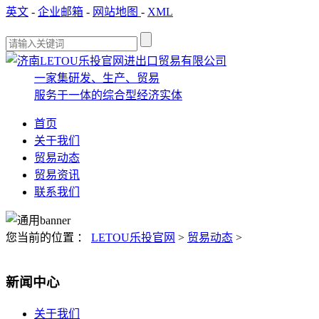
英文
-
企业邮箱
-
网站地图
-
XML
一家集研发、生产、贸易
服务于一体的综合型经济实体
首页
关于我们
贸易动态
贸易资讯
联系我们
您当前的位置 ：
LETOU乐投官网
>
贸易动态
>
新闻中心
关于我们