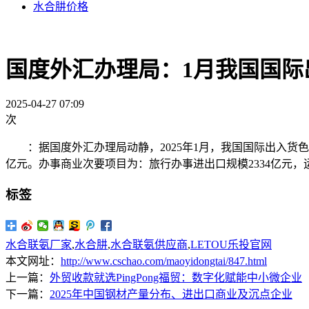
水合肼价格
国度外汇办理局：1月我国国际
2025-04-27 07:09
次
：据国度外汇办理局动静，2025年1月，我国国际出入货色和办事商
亿元。办事商业次要项目为：旅行办事进出口规模2334亿元，
标签
水合联氨厂家
,
水合肼
,
水合联氨供应商
,
LETOU乐投官网
本文网址：
http://www.cschao.com/maoyidongtai/847.html
上一篇：
外贸收款就选PingPong福贸：数字化赋能中小微企业
下一篇：
2025年中国钢材产量分布、进出口商业及沉点企业