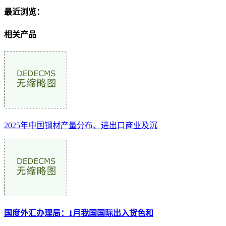
最近浏览：
相关产品
2025年中国钢材产量分布、进出口商业及沉
国度外汇办理局：1月我国国际出入货色和