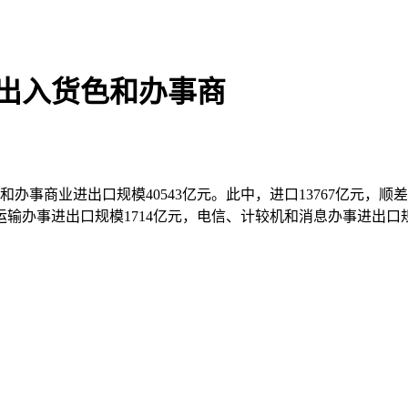
出入货色和办事商
业进出口规模40543亿元。此中，进口13767亿元，顺差634
运输办事进出口规模1714亿元，电信、计较机和消息办事进出口规