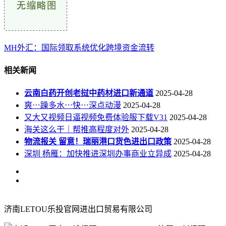
MH外汇：国际领取系统优化跨境资金流转
相关新闻
云南白药开创老挝中药材进口新通道
2025-04-28
爽⋯躁多水⋯快⋯深点动漫
2025-04-28
又大又视频日逼视频免费体验服下载V31
2025-04-28
海关这么干｜帮推高程度对外
2025-04-28
物流报关 留意！瑞丽港口货色进出口政策
2025-04-28
深圳 杨雁：加快推进深圳办事商业立异成
2025-04-28
济南LETOU乐投官网进出口贸易有限公司