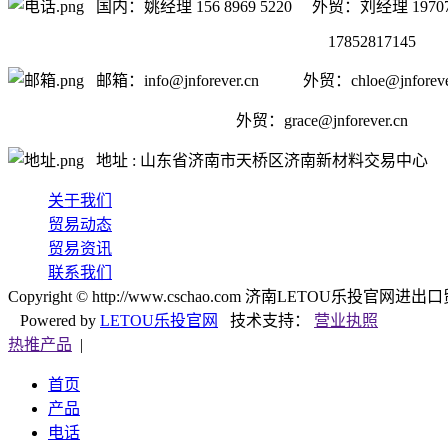
国内：姚经理 156 8969 5220 外贸：刘经理 19707
17852817145
邮箱：info@jnforever.cn 外贸：chloe@jnforever
外贸：
grace@jnforever.cn
地址 : 山东省济南市天桥区济南新材料交易中心
关于我们
贸易动态
贸易资讯
联系我们
Copyright © http://www.cschao.com 济南LETOU乐
Powered by
LETOU乐投官网
技术支持：
营业执照
热推产品
|
首页
产品
电话