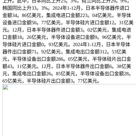
上升。此中，日本同比上升25。3%，荷兰同比上升29。9%，
韩国同比上升33。3%。2024年1-12月，日本半导体器件进口
金额34。86亿美元，集成电进口金额223。04亿美元，半导体
设备进口金额50。77亿美元，半导体硅片进口金额12。31亿美
元。12月，日本半导体器件进口金额3。02亿美元，集成电进
口金额18。26亿美元，半导体设备进口金额9。96亿美元，半
导体硅片进口金额0。93亿美元。2024年1-12月，日本半导体
器件出口金额71。92亿美元，集成电出口金额312。53亿美
元，半导体设备出口金额286。05亿美元，半导体硅片出口金
额43。11亿美元。12月，日本半导体器件出口金额6。38亿美
元，集成电出口金额26。85亿美元，半导体设备出口金额28。
65亿美元，半导体硅片出口金额3。77亿美元。