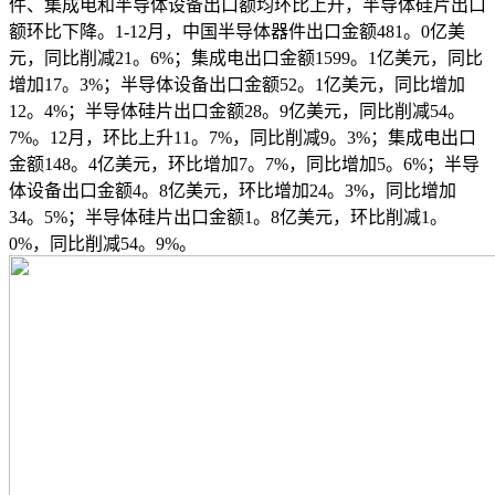
件、集成电和半导体设备出口额均环比上升，半导体硅片出口
额环比下降。1-12月，中国半导体器件出口金额481。0亿美
元，同比削减21。6%；集成电出口金额1599。1亿美元，同比
增加17。3%；半导体设备出口金额52。1亿美元，同比增加
12。4%；半导体硅片出口金额28。9亿美元，同比削减54。
7%。12月，环比上升11。7%，同比削减9。3%；集成电出口
金额148。4亿美元，环比增加7。7%，同比增加5。6%；半导
体设备出口金额4。8亿美元，环比增加24。3%，同比增加
34。5%；半导体硅片出口金额1。8亿美元，环比削减1。
0%，同比削减54。9%。