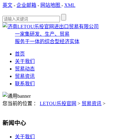
英文
-
企业邮箱
-
网站地图
-
XML
一家集研发、生产、贸易
服务于一体的综合型经济实体
首页
关于我们
贸易动态
贸易资讯
联系我们
您当前的位置 ：
LETOU乐投官网
>
贸易资讯
>
新闻中心
关于我们