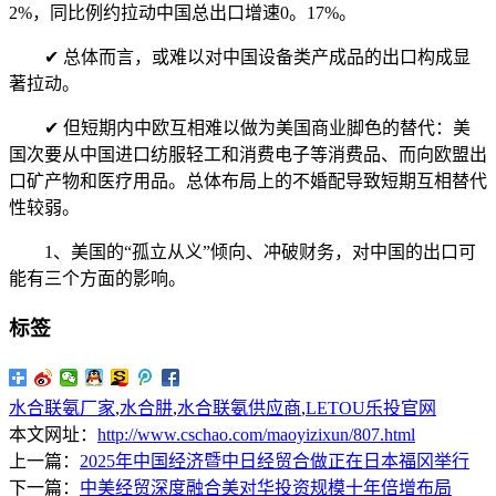
2%，同比例约拉动中国总出口增速0。17%。
✔ 总体而言，或难以对中国设备类产成品的出口构成显
著拉动。
✔ 但短期内中欧互相难以做为美国商业脚色的替代：美
国次要从中国进口纺服轻工和消费电子等消费品、而向欧盟出
口矿产物和医疗用品。总体布局上的不婚配导致短期互相替代
性较弱。
1、美国的“孤立从义”倾向、冲破财务，对中国的出口可
能有三个方面的影响。
标签
水合联氨厂家
,
水合肼
,
水合联氨供应商
,
LETOU乐投官网
本文网址：
http://www.cschao.com/maoyizixun/807.html
上一篇：
2025年中国经济暨中日经贸合做正在日本福冈举行
下一篇：
中美经贸深度融合美对华投资规模十年倍增布局