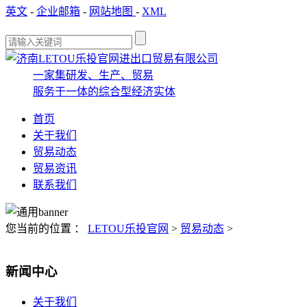
英文
-
企业邮箱
-
网站地图
-
XML
一家集研发、生产、贸易
服务于一体的综合型经济实体
首页
关于我们
贸易动态
贸易资讯
联系我们
您当前的位置 ：
LETOU乐投官网
>
贸易动态
>
新闻中心
关于我们