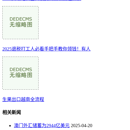
2025退税打工人必看手把手教你领钱！有人
生果出口越南全流程
相关新闻
澳门外汇储蓄为2944亿美元
2025-04-20