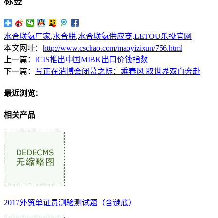
标签
水合联氨厂家
,
水合肼
,
水合联氨供应商
,
LETOU乐投官网
本文网址：
http://www.cschao.com/maoyizixun/756.html
上一篇：
ICIS推出中国MIBK出口价钱指数
下一篇：
写正在消博会闭幕之际：乘春风 取世界双向奔赴
最近浏览：
相关产品
2017外贸单证员测验测试题（含谜底）