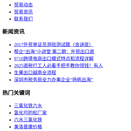
贸易动态
贸易资讯
联系我们
新闻资讯
2017外贸单证员测验测试题（含谜底）
帮企“出海”小讲堂 第二期：外贸出口退
9710跨境电商出口模式特点和流程详解
2025退税打工人必看手把手教你领钱！有人
生果出口越南全流程
深圳市税务局全力办事企业“扬帆出海”
热门关键词
三氯化铁六水
氢化可的松厂家
六水三氯化铁
美洛昔康价格