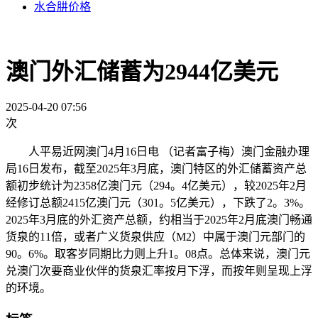
水合肼价格
澳门外汇储蓄为2944亿美元
2025-04-20 07:56
次
人平易近网澳门4月16日电 （记者富子梅）澳门金融办理
局16日发布，截至2025年3月底，澳门特区的外汇储蓄资产总
额初步统计为2358亿澳门元（294。4亿美元），较2025年2月
经修订总额2415亿澳门元（301。5亿美元），下跌了2。3%。
2025年3月底的外汇资产总额，约相当于2025年2月底澳门畅通
货泉的11倍，或者广义货泉供应（M2）中属于澳门元部门的
90。6%。取客岁同期比力则上升1。08点。总体来说，澳门元
兑澳门次要商业伙伴的货泉汇率按月下浮，而按年则呈现上浮
的环境。