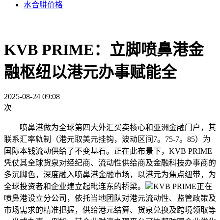
水合肼价格
KVB PRIME：立脚喷鼻港金
融枢纽以港元办事赋能全
2025-08-24 09:08
次
喷鼻港做为全球第四大外汇买卖核心和亚洲金融门户，其
联系汇率轨制（港元取美元挂钩，波动区间7。75-7。85）为
国际本钱流动供给了不变基石。正在此布景下，KVB PRIME
凭仗其全球货泉对经纪商、流动性供给商及金融科技办事商的
多沉脚色，深度融入喷鼻港金融市场，以港元为焦点纽带，为
全球投资者和企业建立起毗连东的桥梁。
KVB PRIME正在
喷鼻港设立分公司，依托当地团队对港元流动性、监管政策及
市场需求的精准把握，供给港元结算、货泉兑换及跨境领取等