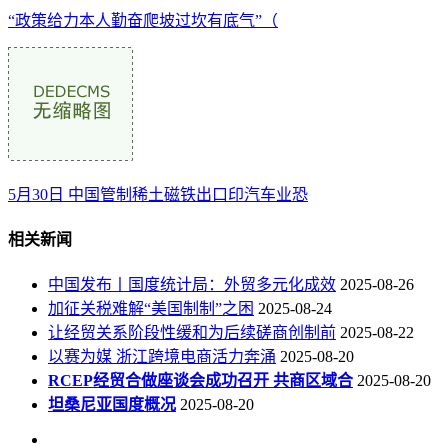
“政策给力本人勤奋爬坡过坎有底气”（
5月30日 中国管制稀土磁铁出口印汽车业恐
相关新闻
中国发布丨国度统计局：外贸多元化成效
2025-08-26
加征关税难解“美国制制”之困
2025-08-24
让经贸关系阶段性缓和为后续磋商创制前
2025-08-22
以赛为媒 浙江跨境电商活力奔涌
2025-08-20
RCEP经贸合做座谈会成功召开 共商区域合
2025-08-20
坦桑尼亚国度概况
2025-08-20