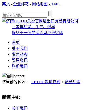
英文
-
企业邮箱
-
网站地图
-
XML
一家集研发、生产、贸易
服务于一体的综合型经济实体
首页
关于我们
贸易动态
贸易资讯
联系我们
您当前的位置 ：
LETOU乐投官网
>
贸易动态
>
新闻中心
关于我们