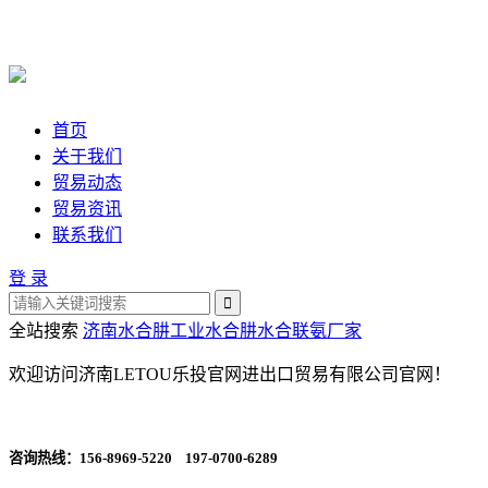
首页
关于我们
贸易动态
贸易资讯
联系我们
登 录
全站搜索
济南水合肼
工业水合肼
水合联氨厂家
欢迎访问济南LETOU乐投官网进出口贸易有限公司官网！
咨询热线：
156-8969-5220 197-0700-6289