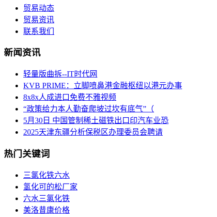
贸易动态
贸易资讯
联系我们
新闻资讯
轻量版曲拆--IT时代网
KVB PRIME：立脚喷鼻港金融枢纽以港元办事
8x8x人成进口免费不雅视频
“政策给力本人勤奋爬坡过坎有底气”（
5月30日 中国管制稀土磁铁出口印汽车业恐
2025天津东疆分析保税区办理委员会聘请
热门关键词
三氯化铁六水
氢化可的松厂家
六水三氯化铁
美洛昔康价格