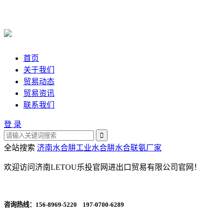
首页
关于我们
贸易动态
贸易资讯
联系我们
登 录
全站搜索
济南水合肼
工业水合肼
水合联氨厂家
欢迎访问济南LETOU乐投官网进出口贸易有限公司官网！
咨询热线：
156-8969-5220 197-0700-6289