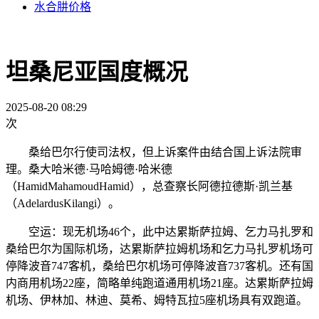
水合肼价格
坦桑尼亚国度概况
2025-08-20 08:29
次
桑给巴尔行使司法权，但上诉案件由结合国上诉法院审
理。桑大哈米德·马哈姆德·哈米德
（HamidMahamoudHamid），总查察长阿德拉德斯·凯兰基
（AdelardusKilangi）。
空运：现无机场46个，此中达累斯萨拉姆、乞力马扎罗和
桑给巴尔为国际机场，达累斯萨拉姆机场和乞力马扎罗机场可
停降波音747客机，桑给巴尔机场可停降波音737客机。还有国
内商用机场22座，简略单纯跑道通用机场21座。达累斯萨拉姆
机场、伊林加、林迪、莫希、姆特瓦拉5座机场具有双跑道。