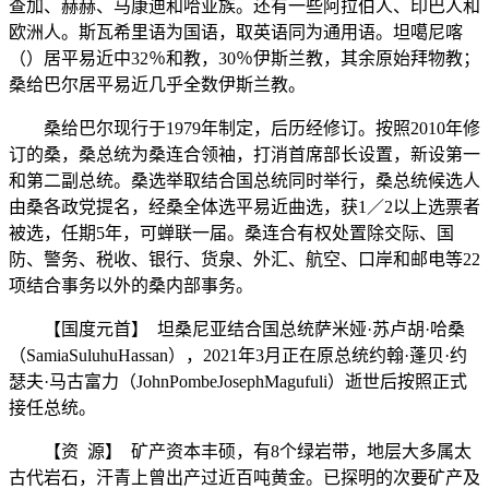
查加、赫赫、马康迪和哈亚族。还有一些阿拉伯人、印巴人和
欧洲人。斯瓦希里语为国语，取英语同为通用语。坦噶尼喀
（）居平易近中32％和教，30％伊斯兰教，其余原始拜物教；
桑给巴尔居平易近几乎全数伊斯兰教。
桑给巴尔现行于1979年制定，后历经修订。按照2010年修
订的桑，桑总统为桑连合领袖，打消首席部长设置，新设第一
和第二副总统。桑选举取结合国总统同时举行，桑总统候选人
由桑各政党提名，经桑全体选平易近曲选，获1／2以上选票者
被选，任期5年，可蝉联一届。桑连合有权处置除交际、国
防、警务、税收、银行、货泉、外汇、航空、口岸和邮电等22
项结合事务以外的桑内部事务。
【国度元首】 坦桑尼亚结合国总统萨米娅·苏卢胡·哈桑
（SamiaSuluhuHassan），2021年3月正在原总统约翰·蓬贝·约
瑟夫·马古富力（JohnPombeJosephMagufuli）逝世后按照正式
接任总统。
【资 源】 矿产资本丰硕，有8个绿岩带，地层大多属太
古代岩石，汗青上曾出产过近百吨黄金。已探明的次要矿产及