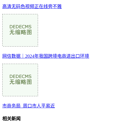
高清无码色视频正在线旁不雅
网信数据｜2024年我国跨境电商进出口环境
市商务局_周口市人平易近
相关新闻