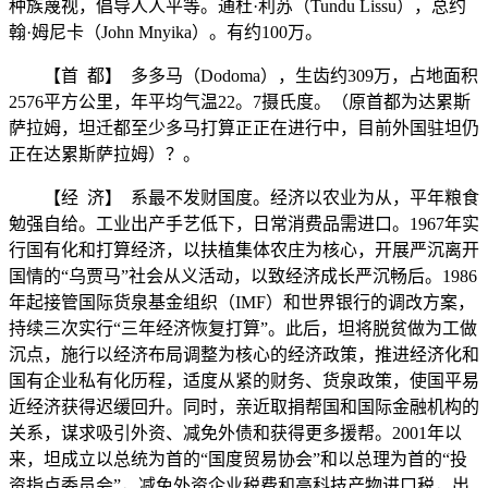
种族蔑视，倡导人人平等。通杜·利苏（Tundu Lissu），总约
翰·姆尼卡（John Mnyika）。有约100万。
【首 都】 多多马（Dodoma），生齿约309万，占地面积
2576平方公里，年平均气温22。7摄氏度。（原首都为达累斯
萨拉姆，坦迁都至少多马打算正正在进行中，目前外国驻坦仍
正在达累斯萨拉姆）？。
【经 济】 系最不发财国度。经济以农业为从，平年粮食
勉强自给。工业出产手艺低下，日常消费品需进口。1967年实
行国有化和打算经济，以扶植集体农庄为核心，开展严沉离开
国情的“乌贾马”社会从义活动，以致经济成长严沉畅后。1986
年起接管国际货泉基金组织（IMF）和世界银行的调改方案，
持续三次实行“三年经济恢复打算”。此后，坦将脱贫做为工做
沉点，施行以经济布局调整为核心的经济政策，推进经济化和
国有企业私有化历程，适度从紧的财务、货泉政策，使国平易
近经济获得迟缓回升。同时，亲近取捐帮国和国际金融机构的
关系，谋求吸引外资、减免外债和获得更多援帮。2001年以
来，坦成立以总统为首的“国度贸易协会”和以总理为首的“投
资指点委员会”，减免外资企业税费和高科技产物进口税，出