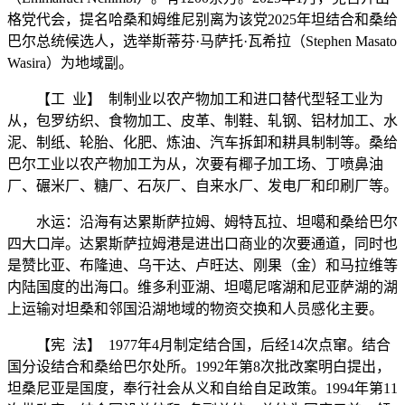
格党代会，提名哈桑和姆维尼别离为该党2025年坦结合和桑给
巴尔总统候选人，选举斯蒂芬·马萨托·瓦希拉（Stephen Masato
Wasira）为地域副。
【工 业】 制制业以农产物加工和进口替代型轻工业为
从，包罗纺织、食物加工、皮革、制鞋、轧钢、铝材加工、水
泥、制纸、轮胎、化肥、炼油、汽车拆卸和耕具制制等。桑给
巴尔工业以农产物加工为从，次要有椰子加工场、丁喷鼻油
厂、碾米厂、糖厂、石灰厂、自来水厂、发电厂和印刷厂等。
水运：沿海有达累斯萨拉姆、姆特瓦拉、坦噶和桑给巴尔
四大口岸。达累斯萨拉姆港是进出口商业的次要通道，同时也
是赞比亚、布隆迪、乌干达、卢旺达、刚果（金）和马拉维等
内陆国度的出海口。维多利亚湖、坦噶尼喀湖和尼亚萨湖的湖
上运输对坦桑和邻国沿湖地域的物资交换和人员感化主要。
【宪 法】 1977年4月制定结合国，后经14次点窜。结合
国分设结合和桑给巴尔处所。1992年第8次批改案明白提出，
坦桑尼亚是国度，奉行社会从义和自给自足政策。1994年第11