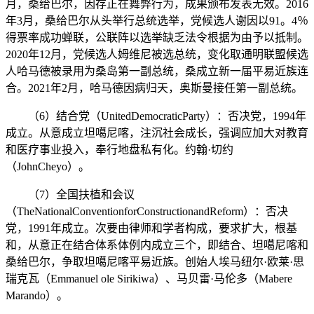
月，桑给巴尔，因存正在舞弊行为，成果颁布发表无效。2016
年3月，桑给巴尔从头举行总统选举，党候选人谢因以91。4％
得票率成功蝉联，公联阵以选举缺乏法令根据为由予以抵制。
2020年12月，党候选人姆维尼被选总统，变化取通明联盟候选
人哈马德被录用为桑岛第一副总统，桑成立新一届平易近族连
合。2021年2月，哈马德因病归天，奥斯曼接任第一副总统。
（6）结合党（UnitedDemocraticParty）：否决党，1994年
成立。从意成立坦噶尼喀，注沉社会成长，强调应加大对教育
和医疗事业投入，奉行地盘私有化。约翰·切约
（JohnCheyo）。
（7）全国扶植和会议
（TheNationalConventionforConstructionandReform）：否决
党，1991年成立。次要由律师和学者构成，要求扩大，根基
和，从意正在结合体系体例内成立三个，即结合、坦噶尼喀和
桑给巴尔，争取坦噶尼喀平易近族。创始人埃马纽尔·欧莱·思
瑞克瓦（Emmanuel ole Sirikiwa）、马贝雷·马伦多（Mabere
Marando）。