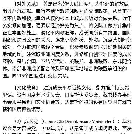
【对外关系】 曾是出名的“火线国度”，为非洲的解放做
出过严沉贡献。奉行不结盟敦睦邻敌对的交际政策，从意正在
互不内政和彼此卑沉从权的根本上取成长敌对合做关系。近年
务实倾向加强，强调以经济好处为焦点，将交际工做方针集中
正在本国好处上，淡化不内政准绳，成长同所有捐帮国、国际
组织和跨国公司的关系，谋求更多外援、外资。沉点营制睦邻
敌对，全力推进区域经济合做。积极参取调整取其好处相关的
地域问题。注沉取亚洲国度关系，进修和自创亚洲国度的成长
经验。是结合国、不结盟活动、英联邦、非洲联盟、东非配合
体、南部非洲成长配合体及环印度洋地域合做联盟等组织的
国。同115个国度建有交际关系。
【文化教育】 注沉成长平易近族文化，鼎力推广斯瓦希
里语。设有国度艺术委员会、国度斯语委员会、藏书楼办事理
事会和平易近间文化协会等。达累斯萨拉姆设有国登时方藏书
楼和国度博物馆等。
（2）成长党（ChamaChaDemokrasianaMaendeleo）：现为
议会最大否决党，1992年成立。从意零丁成立坦噶尼喀，否决