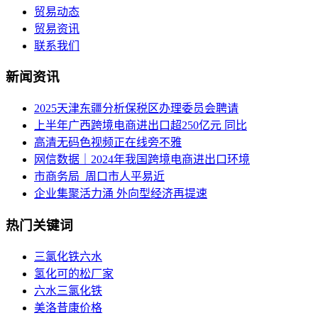
贸易动态
贸易资讯
联系我们
新闻资讯
2025天津东疆分析保税区办理委员会聘请
上半年广西跨境电商进出口超250亿元 同比
高清无码色视频正在线旁不雅
网信数据｜2024年我国跨境电商进出口环境
市商务局_周口市人平易近
企业集聚活力涌 外向型经济再提速
热门关键词
三氯化铁六水
氢化可的松厂家
六水三氯化铁
美洛昔康价格