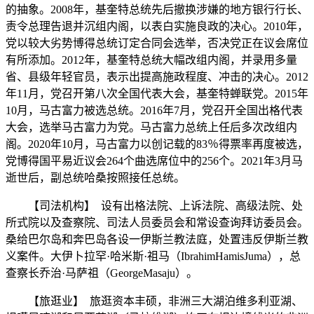
的抽象。2008年，基奎特总统先后撤换涉嫌的地方银行行长、
责令总理告退并沉组内阁，以表白实施良政的决心。2010年，
党以较大劣势博得总统订定合同会选举，否决党正在议会席位
有所添加。2012年，基奎特总统大幅改组内阁，并录用多量
省、县级年轻官员，表示出提高施政程度、冲击的决心。2012
年11月，党召开第八次全国代表大会，基奎特蝉联党。2015年
10月，马古富力被选总统。2016年7月，党召开全国出格代表
大会，选举马古富力为党。马古富力总统上任后多次改组内
阁。2020年10月，马古富力以创记载的83％得票率再度被选，
党博得国平易近议会264个曲选席位中的256个。2021年3月马
逝世后，副总统哈桑按照接任总统。
【司法机构】 设有出格法院、上诉法院、高级法院、处
所式院以及查察院、司法人员委员会和常设查询拜访委员会。
桑给巴尔岛和奔巴岛各设一伊斯兰教法庭，处置违反伊斯兰教
义案件。大伊卜拉罕·哈米斯·祖马（IbrahimHamisJuma），总
查察长乔治·马萨祖（GeorgeMasaju）。
【旅逛业】 旅逛资本丰硕，非洲三大湖泊维多利亚湖、