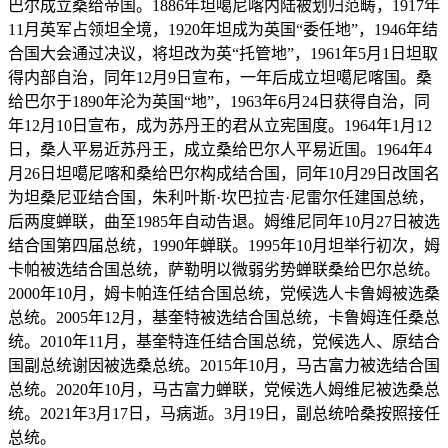
巴尔成立桑给帝国。1886年坦噶尼喀内陆被划归范畴，1917年
11月英军占领坦全境，1920年坦成为英国“委任地”，1946年结
合国大会通过决议，将坦改为英“托管地”，1961年5月1日坦取
得内部自治，同年12月9日宣布，一年后成立坦噶尼喀国。桑
给巴尔于1890年沦为英国“地”，1963年6月24日获得自治，同
年12月10日宣布，成为苏丹王的君从立宪国度。1964年1月12
日，桑人平易近苏丹王，成立桑给巴尔人平易近国。1964年4
月26日坦噶尼喀和桑给巴尔构成结合国，同年10月29日改国名
为坦桑尼亚结合国，朱利叶斯·坎巴拉吉·尼雷尔任建国总统，
后两度蝉联，曲至1985年自动告退。姆维尼同年10月27日被选
结合国第四届总统，1990年蝉联。1995年10月坦举行初次，姆
卡帕被选结合国总统，萨勒明以微弱劣势蝉联桑给巴尔总统。
2000年10月，姆卡帕连任结合国总统，党候选人卡鲁姆被选桑
总统。2005年12月，基奎特被选结合国总统，卡鲁姆连任桑总
统。2010年11月，基奎特连任结合国总统，党候选人、原结合
国副总统谢因被选桑总统。2015年10月，马古富力被选结合国
总统。2020年10月，马古富力蝉联，党候选人姆维尼被选桑总
统。2021年3月17日，马病逝。3月19日，副总统哈桑按照接任
总统。