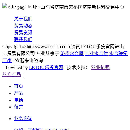
地址 : 山东省济南市天桥区济南新材料交易中心
关于我们
贸易动态
贸易资讯
联系我们
Copyright © http://www.cschao.com 济南LETOU乐投官网进出
口贸易有限公司 专业从事于
济南水合肼
,
工业水合肼
,
水合联氨
厂家
, 欢迎来电咨询!
Powered by
LETOU乐投官网
技术支持：
营业执照
热推产品
|
首页
产品
电话
留言
业务咨询