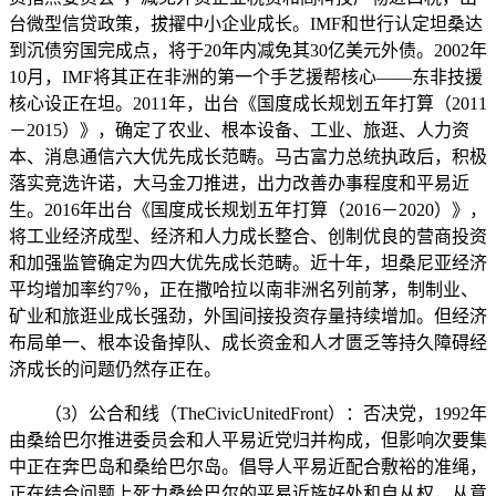
台微型信贷政策，拔擢中小企业成长。IMF和世行认定坦桑达
到沉债穷国完成点，将于20年内减免其30亿美元外债。2002年
10月，IMF将其正在非洲的第一个手艺援帮核心——东非技援
核心设正在坦。2011年，出台《国度成长规划五年打算（2011
－2015）》，确定了农业、根本设备、工业、旅逛、人力资
本、消息通信六大优先成长范畴。马古富力总统执政后，积极
落实竞选许诺，大马金刀推进，出力改善办事程度和平易近
生。2016年出台《国度成长规划五年打算（2016－2020）》，
将工业经济成型、经济和人力成长整合、创制优良的营商投资
和加强监管确定为四大优先成长范畴。近十年，坦桑尼亚经济
平均增加率约7％，正在撒哈拉以南非洲名列前茅，制制业、
矿业和旅逛业成长强劲，外国间接投资存量持续增加。但经济
布局单一、根本设备掉队、成长资金和人才匮乏等持久障碍经
济成长的问题仍然存正在。
（3）公合和线（TheCivicUnitedFront）：否决党，1992年
由桑给巴尔推进委员会和人平易近党归并构成，但影响次要集
中正在奔巴岛和桑给巴尔岛。倡导人平易近配合敷裕的准绳，
正在结合问题上死力桑给巴尔的平易近族好处和自从权，从意