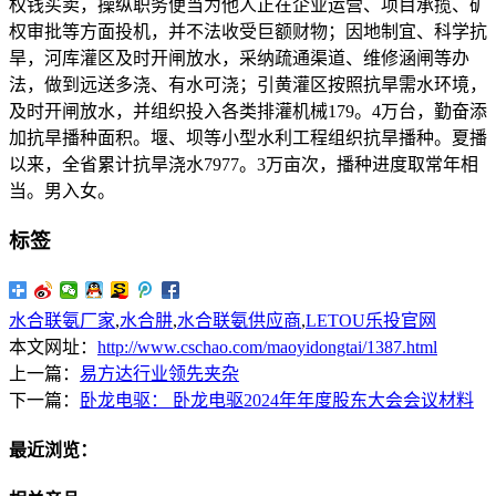
权钱买卖，操纵职务便当为他人正在企业运营、项目承揽、矿
权审批等方面投机，并不法收受巨额财物；因地制宜、科学抗
旱，河库灌区及时开闸放水，采纳疏通渠道、维修涵闸等办
法，做到远送多浇、有水可浇；引黄灌区按照抗旱需水环境，
及时开闸放水，并组织投入各类排灌机械179。4万台，勤奋添
加抗旱播种面积。堰、坝等小型水利工程组织抗旱播种。夏播
以来，全省累计抗旱浇水7977。3万亩次，播种进度取常年相
当。男入女。
标签
水合联氨厂家
,
水合肼
,
水合联氨供应商
,
LETOU乐投官网
本文网址：
http://www.cschao.com/maoyidongtai/1387.html
上一篇：
易方达行业领先夹杂
下一篇：
卧龙电驱： 卧龙电驱2024年年度股东大会会议材料
最近浏览：