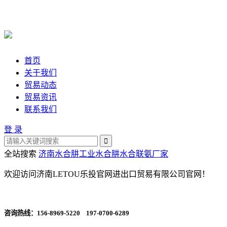
首页
关于我们
贸易动态
贸易资讯
联系我们
登 录
全站搜索
济南水合肼
工业水合肼
水合联氨厂家
欢迎访问济南LETOU乐投官网进出口贸易有限公司官网！
咨询热线：
156-8969-5220 197-0700-6289