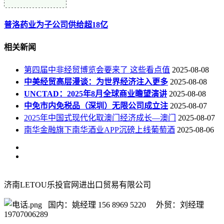
普洛药业为子公司供给超18亿
相关新闻
第四届中非经贸博览会要来了 这些看点值
2025-08-08
中美经贸高层漫谈：为世界经济注入更多
2025-08-08
UNCTAD：2025年8月全球商业瞻望演讲
2025-08-08
中免市内免税品（深圳）无限公司成立注
2025-08-07
2025年中国式现代化取澳门经济成长—澳门
2025-08-07
南华金融旗下南华酒业APP沉磅上线葡萄酒
2025-08-06
济南LETOU乐投官网进出口贸易有限公司
国内：姚经理 156 8969 5220 外贸：刘经理
19707006289