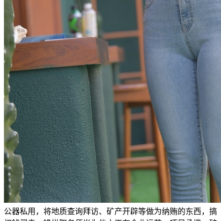
公器私用，将地质查询拜访、矿产开辟等做为纳贿的东西，搞