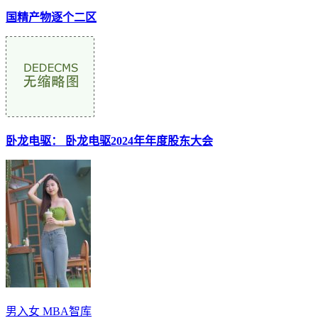
国精产物逐个二区
卧龙电驱： 卧龙电驱2024年年度股东大会
男入女 MBA智库