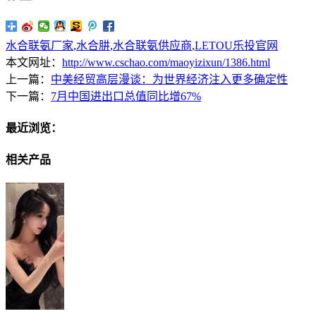
水合联氨厂家
,
水合肼
,
水合联氨供应商
,
LETOU乐投官网
本文网址：
http://www.cschao.com/maoyizixun/1386.html
上一篇：
中美经贸高层漫谈：为世界经济注入更多确定性
下一篇：
7月中国进出口总值同比增67%
最近浏览：
相关产品