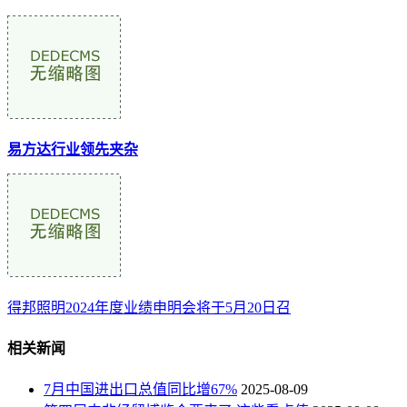
易方达行业领先夹杂
得邦照明2024年度业绩申明会将于5月20日召
相关新闻
7月中国进出口总值同比增67%
2025-08-09