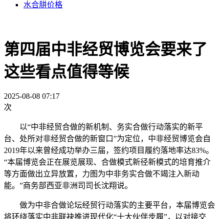
水合肼价格
第四届中非经贸博览会要来了
这些看点值得等候
2025-08-08 07:17
次
以“中非经贸合做的新机制、务实合做行动落实的新平
台、处所对非经贸合做的新窗口”为定位，中非经贸博览会自
2019年以来曾经成功举办三届，签约项目履约落地率达83%。
“本届博览会正在展览展现、合做模式新径新模式的培育推介
等方面做出立异放置，力图为中非务实合做不竭注入新动
能。”商务部西亚非洲司司长沈翔说。
做为中非合做论坛经贸行动落实的主要平台，本届博览会
将环绕落实中非联袂推进现代化“十大伙伴步履”，以对接交