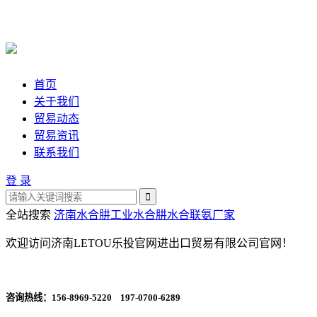
首页
关于我们
贸易动态
贸易资讯
联系我们
登 录
全站搜索
济南水合肼
工业水合肼
水合联氨厂家
欢迎访问济南LETOU乐投官网进出口贸易有限公司官网！
咨询热线：
156-8969-5220 197-0700-6289