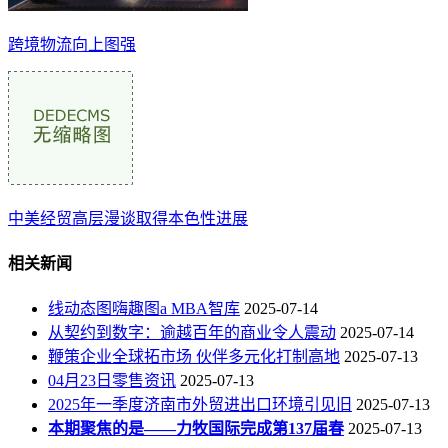
跨境物流向上图强
中美经贸高层漫谈取得本色性进展
相关新闻
线动态图嗨趣图a MBA智库
2025-07-14
从契约到数字：逾越百年的商业令人震动
2025-07-14
鞭策企业全球拓市场 伙伴多元化打制高地
2025-07-13
04月23日零售资讯
2025-07-13
2025年一季度济南市外贸进出口环境引见旧
2025-07-13
本期聚焦的是——力牧国际完成第137届春
2025-07-13