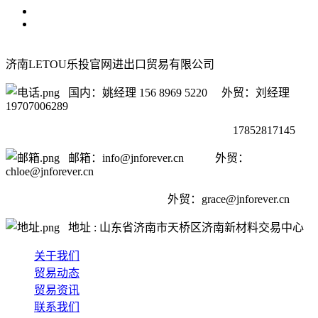
济南LETOU乐投官网进出口贸易有限公司
国内：姚经理 156 8969 5220 外贸：刘经理
19707006289
17852817145
邮箱：info@jnforever.cn 外贸：
chloe@jnforever.cn
外贸：
grace@jnforever.cn
地址 : 山东省济南市天桥区济南新材料交易中心
关于我们
贸易动态
贸易资讯
联系我们