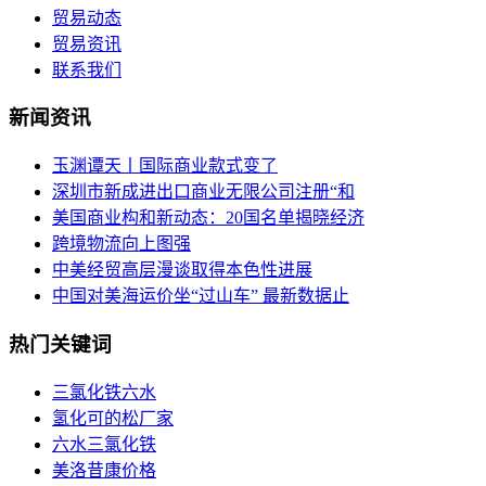
贸易动态
贸易资讯
联系我们
新闻资讯
玉渊谭天丨国际商业款式变了
深圳市新成进出口商业无限公司注册“和
美国商业构和新动态：20国名单揭晓经济
跨境物流向上图强
中美经贸高层漫谈取得本色性进展
中国对美海运价坐“过山车” 最新数据止
热门关键词
三氯化铁六水
氢化可的松厂家
六水三氯化铁
美洛昔康价格