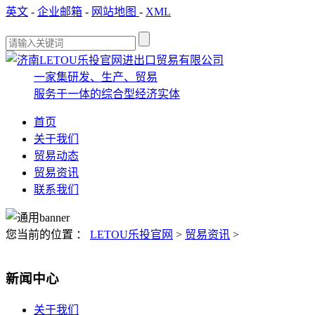
英文
-
企业邮箱
-
网站地图
-
XML
一家集研发、生产、贸易
服务于一体的综合型经济实体
首页
关于我们
贸易动态
贸易资讯
联系我们
您当前的位置 ：
LETOU乐投官网
>
贸易资讯
>
新闻中心
关于我们