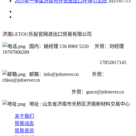
2025年一季度济南市外贸进出口环境引见旧
2025-07-13
济南LETOU乐投官网进出口贸易有限公司
国内：姚经理 156 8969 5220 外贸：刘经理
19707006289
17852817145
邮箱：info@jnforever.cn 外贸：
chloe@jnforever.cn
外贸：
grace@jnforever.cn
地址 : 山东省济南市天桥区济南新材料交易中心
关于我们
贸易动态
贸易资讯