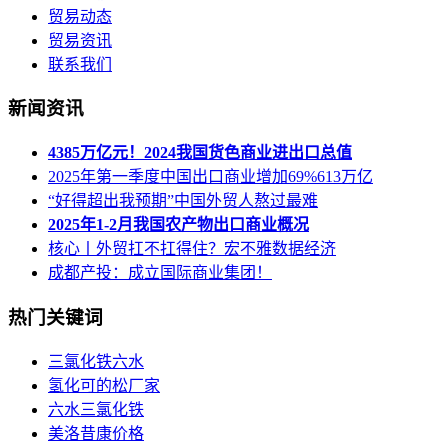
贸易动态
贸易资讯
联系我们
新闻资讯
4385万亿元！2024我国货色商业进出口总值
2025年第一季度中国出口商业增加69%613万亿
“好得超出我预期”中国外贸人熬过最难
2025年1-2月我国农产物出口商业概况
核心丨外贸扛不扛得住？宏不雅数据经济
成都产投：成立国际商业集团！
热门关键词
三氯化铁六水
氢化可的松厂家
六水三氯化铁
美洛昔康价格