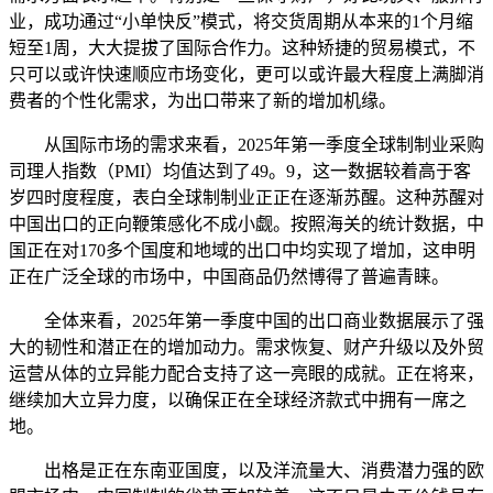
业，成功通过“小单快反”模式，将交货周期从本来的1个月缩
短至1周，大大提拔了国际合作力。这种矫捷的贸易模式，不
只可以或许快速顺应市场变化，更可以或许最大程度上满脚消
费者的个性化需求，为出口带来了新的增加机缘。
从国际市场的需求来看，2025年第一季度全球制制业采购
司理人指数（PMI）均值达到了49。9，这一数据较着高于客
岁四时度程度，表白全球制制业正正在逐渐苏醒。这种苏醒对
中国出口的正向鞭策感化不成小觑。按照海关的统计数据，中
国正在对170多个国度和地域的出口中均实现了增加，这申明
正在广泛全球的市场中，中国商品仍然博得了普遍青睐。
全体来看，2025年第一季度中国的出口商业数据展示了强
大的韧性和潜正在的增加动力。需求恢复、财产升级以及外贸
运营从体的立异能力配合支持了这一亮眼的成就。正在将来，
继续加大立异力度，以确保正在全球经济款式中拥有一席之
地。
出格是正在东南亚国度，以及洋流量大、消费潜力强的欧