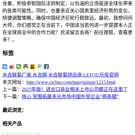
含量，积极参取国际法则制定，以包涵的立场驱逐全球化带来
的各类可能性。同时，也要亲近关心国表里经济形势的变化，
矫捷调整策略，确保中国经济巨轮行稳致远。最初，我想问问
大师，你们感觉正在当前下，中国该当若何进一步提拔本人正
在全球商业中的合作力呢？欢送留言会商！前往搜狐，查看更
多？。
标签
水合联氨厂家
,
水合肼
,
水合联氨供应商
,
LETOU乐投官网
本文网址：
http://www.cschao.com/maoyizixun/1215.html
上一篇：
2025年版！进出口商业相关上市公司都正在这里了
下一篇：
核心 突围拓展多元市场中国外贸企业“两条腿”
最近浏览：
相关产品