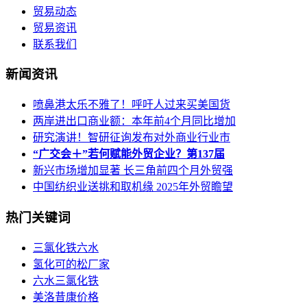
贸易动态
贸易资讯
联系我们
新闻资讯
喷鼻港太乐不雅了！呼吁人过来买美国货
两岸进出口商业额：本年前4个月同比增加
研究演讲！智研征询发布对外商业行业市
“广交会＋”若何赋能外贸企业？第137届
新兴市场增加显著 长三角前四个月外贸强
中国纺织业送挑和取机缘 2025年外贸瞻望
热门关键词
三氯化铁六水
氢化可的松厂家
六水三氯化铁
美洛昔康价格