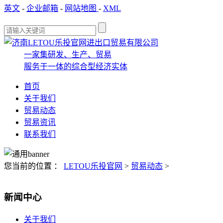
英文
-
企业邮箱
-
网站地图
-
XML
一家集研发、生产、贸易
服务于一体的综合型经济实体
首页
关于我们
贸易动态
贸易资讯
联系我们
您当前的位置 ：
LETOU乐投官网
>
贸易动态
>
新闻中心
关于我们