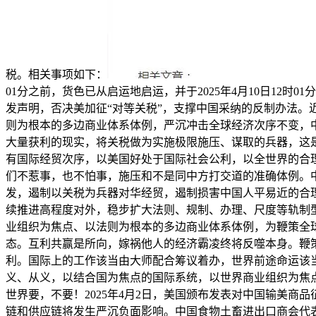
税。相关事项如下：
01分之前，货色已从启运地启运，并于2025年4月10日12时
发声明，否决美加征“对等关税”，支撑中国采纳的反制办法
则为根本的多边商业体系体例，严沉冲击全球经济次序不变，
大量获利的现实，将关税做为实施极限施压、谋取的兵器，这是典
有国际经贸次序，以美国好处于国际社会公利，以全世界的合
们不惹事，也不怕事，施压和不是同中方打交道的准确体例。
发，遏制以关税为兵器对华经贸，遏制损害中国人平易近的合
续推进高程度对外，稳步扩大法则、规制、办理、尺度等轨制
业组织为焦点、以法则为根本的多边商业体系体例，为鞭策全
态。互利共赢是所向，嫁祸他人的经济霸凌终将反噬本身。鞭
利。国际上的工作该当由大师配合筹议着办，世界前途命运该
义、从义，以结合国为焦点的国际系统，以世界商业组织为焦
世界要，不要！2025年4月2日，美国颁布发表对中国输美
链和供应链将发生严沉负面影响。中国食物土畜进出口商会代