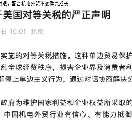
时艰，配合机电外贸不变健康成长。