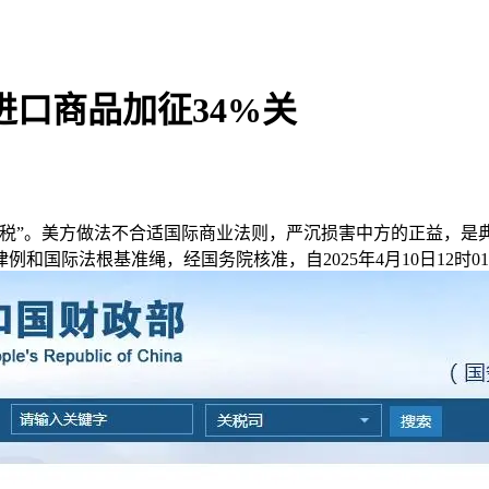
进口商品加征34%关
关税”。美方做法不合适国际商业法则，严沉损害中方的正益，
和国际法根基准绳，经国务院核准，自2025年4月10日12时