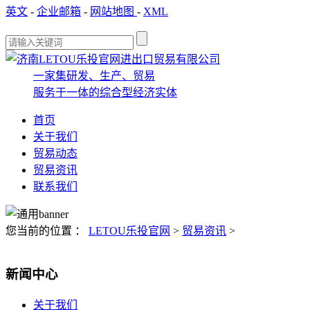
英文
-
企业邮箱
-
网站地图
-
XML
一家集研发、生产、贸易
服务于一体的综合型经济实体
首页
关于我们
贸易动态
贸易资讯
联系我们
您当前的位置 ：
LETOU乐投官网
>
贸易资讯
>
新闻中心
关于我们