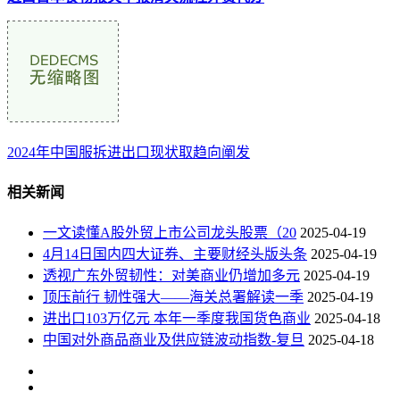
2024年中国服拆进出口现状取趋向阐发
相关新闻
一文读懂A股外贸上市公司龙头股票（20
2025-04-19
4月14日国内四大证券、主要财经头版头条
2025-04-19
透视广东外贸韧性：对美商业仍增加多元
2025-04-19
顶压前行 韧性强大——海关总署解读一季
2025-04-19
进出口103万亿元 本年一季度我国货色商业
2025-04-18
中国对外商品商业及供应链波动指数-复旦
2025-04-18