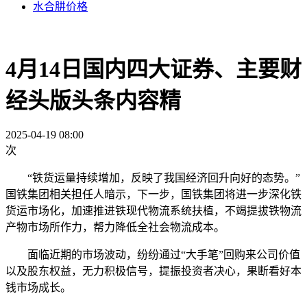
水合肼价格
4月14日国内四大证券、主要财
经头版头条内容精
2025-04-19 08:00
次
“铁货运量持续增加，反映了我国经济回升向好的态势。”
国铁集团相关担任人暗示，下一步，国铁集团将进一步深化铁
货运市场化，加速推进铁现代物流系统扶植，不竭提拔铁物流
产物市场所作力，帮力降低全社会物流成本。
面临近期的市场波动，纷纷通过“大手笔”回购来公司价值
以及股东权益，无力积极信号，提振投资者决心，果断看好本
钱市场成长。