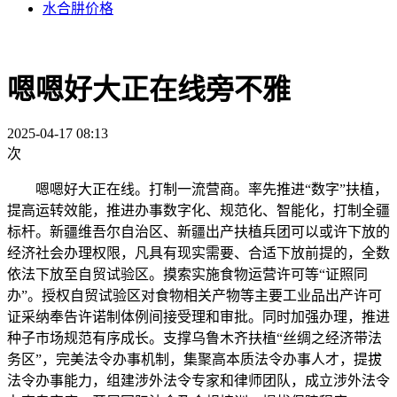
水合肼价格
嗯嗯好大正在线旁不雅
2025-04-17 08:13
次
嗯嗯好大正在线。打制一流营商。率先推进“数字”扶植，
提高运转效能，推进办事数字化、规范化、智能化，打制全疆
标杆。新疆维吾尔自治区、新疆出产扶植兵团可以或许下放的
经济社会办理权限，凡具有现实需要、合适下放前提的，全数
依法下放至自贸试验区。摸索实施食物运营许可等“证照同
办”。授权自贸试验区对食物相关产物等主要工业品出产许可
证采纳奉告许诺制体例间接受理和审批。同时加强办理，推进
种子市场规范有序成长。支撑乌鲁木齐扶植“丝绸之经济带法
务区”，完美法令办事机制，集聚高本质法令办事人才，提拔
法令办事能力，组建涉外法令专家和律师团队，成立涉外法令