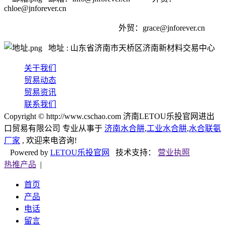
chloe@jnforever.cn
外贸：
grace@jnforever.cn
地址 : 山东省济南市天桥区济南新材料交易中心
关于我们
贸易动态
贸易资讯
联系我们
Copyright © http://www.cschao.com 济南LETOU乐投官网进出
口贸易有限公司 专业从事于
济南水合肼
,
工业水合肼
,
水合联氨
厂家
, 欢迎来电咨询!
Powered by
LETOU乐投官网
技术支持：
营业执照
热推产品
|
首页
产品
电话
留言