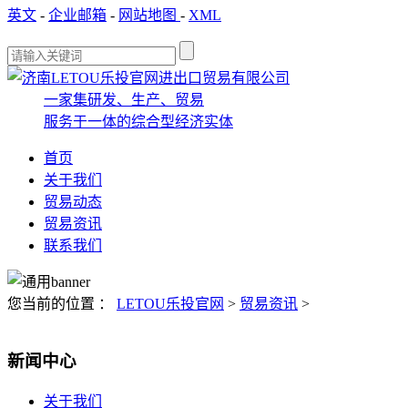
英文
-
企业邮箱
-
网站地图
-
XML
一家集研发、生产、贸易
服务于一体的综合型经济实体
首页
关于我们
贸易动态
贸易资讯
联系我们
您当前的位置 ：
LETOU乐投官网
>
贸易资讯
>
新闻中心
关于我们