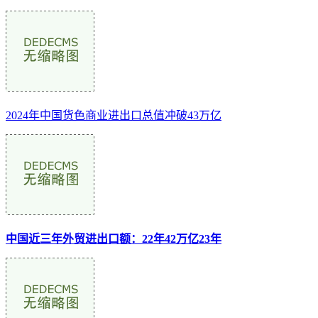
2024年中国货色商业进出口总值冲破43万亿
中国近三年外贸进出口额：22年42万亿23年