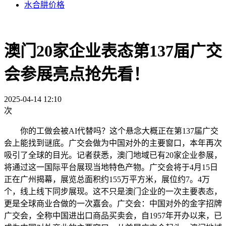
水合肼价格
澳门20家企业表态第137届广交
会参展亮点抢先看！
2025-04-14 12:10
次
你的工做会被AI代替吗？这个悬念大概正在第137届广交
会上能找到谜底。广交会做为中国对外的主要窗口，本年再次
吸引了全球的目光。记者获悉，澳门地域已有20家企业参展，
将通过这一国际平台展现当地特色产物。广交会将于4月15日
正在广州揭幕，展览总面积约155万平方米，展位约7。4万
个，线上线下同步展现。这不只是澳门企业的一次主要表态，
更是全球商业合做的一次嘉会。广交会：中国对外的金字招牌
广交会，全称中国进出口商品买卖会，自1957年开办以来，已