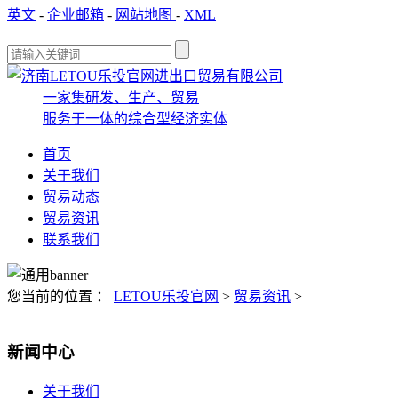
英文
-
企业邮箱
-
网站地图
-
XML
一家集研发、生产、贸易
服务于一体的综合型经济实体
首页
关于我们
贸易动态
贸易资讯
联系我们
您当前的位置 ：
LETOU乐投官网
>
贸易资讯
>
新闻中心
关于我们