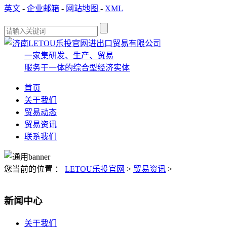
英文
-
企业邮箱
-
网站地图
-
XML
一家集研发、生产、贸易
服务于一体的综合型经济实体
首页
关于我们
贸易动态
贸易资讯
联系我们
您当前的位置 ：
LETOU乐投官网
>
贸易资讯
>
新闻中心
关于我们