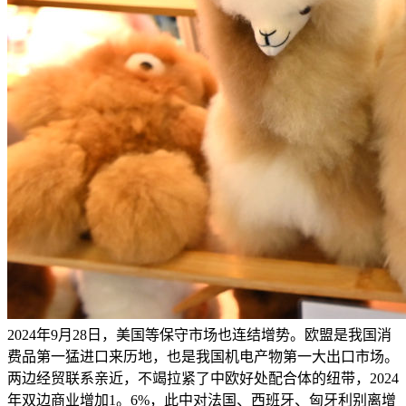
2024年9月28日，美国等保守市场也连结增势。欧盟是我国消
费品第一猛进口来历地，也是我国机电产物第一大出口市场。
两边经贸联系亲近，不竭拉紧了中欧好处配合体的纽带，2024
年双边商业增加1。6%，此中对法国、西班牙、匈牙利别离增