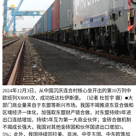
2024年12月3日，从中国沉庆连合村核心坐开出的第10万列中
欧班列X8083次，成功抵达杜伊斯堡。（记者 杜哲宇 摄）■大
部门商业量来自于东盟等新兴市场。我国不竭推进东亚合做和
区域经济一体化，加强取东盟财产链合做，对东盟持续9年进
出口连结增加，持续5年互为第一大商业伙伴；金砖合做机制
不竭成长强大，我国对其他金砖国和伙伴国进出口增加5。
5%；此外，我国持续同拉美、非洲、中亚五国、中东欧等加