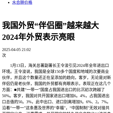
水合肼价格
我国外贸“伴侣圈”越来越大
2024年外贸表示亮眼
2025-04-05 21:02
次
1月13日，海关总署副署长王令浚引见2024年全年进出口
环境。王令浚说，我国是全球150多个国度和地域的次要商业
伙伴，并且这个数量还正在呈添加的趋向，客岁，无论是对新
伴侣仍是老伙伴，我国的外贸都有亮眼表示，表现正在这几个
方面：■共建“一带一”国度占我国进出口的比沉初次跨越了
50%。客岁，我国对共开国家进出口增加6。4%，占我国进出
口总值的50。3%，此中出口、进口别离增加9。6%、2。7%。
沿着“一带一”这条惠及世界的“幸福”，“中国制制”无效对接共