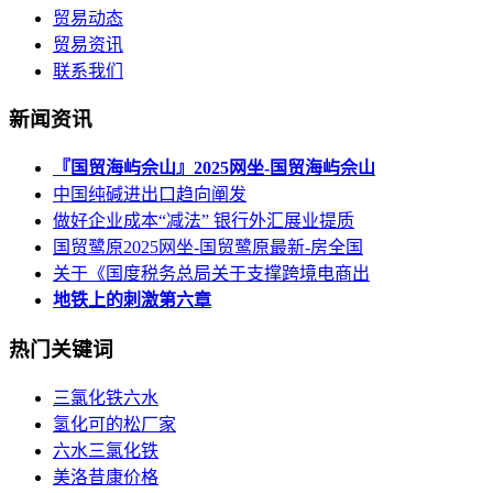
贸易动态
贸易资讯
联系我们
新闻资讯
『国贸海屿佘山』2025网坐-国贸海屿佘山
中国纯碱进出口趋向阐发
做好企业成本“减法” 银行外汇展业提质
国贸鹭原2025网坐-国贸鹭原最新-房全国
关于《国度税务总局关于支撑跨境电商出
地铁上的刺激第六章
热门关键词
三氯化铁六水
氢化可的松厂家
六水三氯化铁
美洛昔康价格