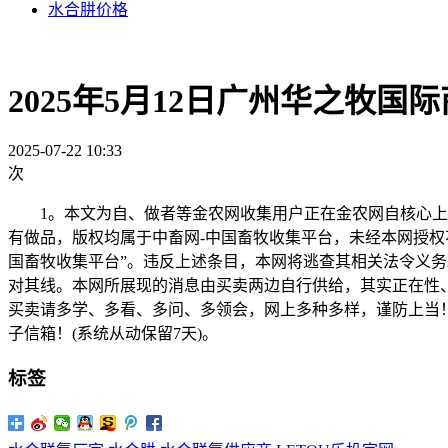
水合肼价格
2025年5月12日广州华之牧
2025-07-22 10:33
次
1。本文为自、做者等金农网收集用户正在金农网自核心上传
有做品，版权均属于中畜网-中国畜牧收集平台，未经本网授权
国畜牧收集平台”。违反上述条目，本网将逃查其相关法令义务
对其线。本网所展现的消息由买卖两边自行供给，其实正在性
买卖请多学、多看、多问、多领会，网上多种多样，谨防上当！
子信箱！(系统从动保留7天)。
标签