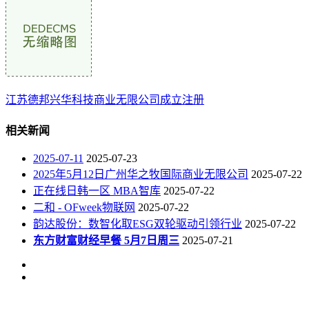
江苏德邦兴华科技商业无限公司成立注册
相关新闻
2025-07-11
2025-07-23
2025年5月12日广州华之牧国际商业无限公司
2025-07-22
正在线日韩一区 MBA智库
2025-07-22
二和 - OFweek物联网
2025-07-22
韵达股份：数智化取ESG双轮驱动引领行业
2025-07-22
东方财富财经早餐 5月7日周三
2025-07-21