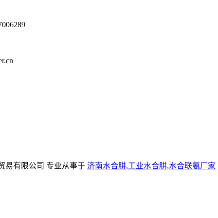
006289
.cn
投官网进出口贸易有限公司 专业从事于
济南水合肼
,
工业水合肼
,
水合联氨厂家