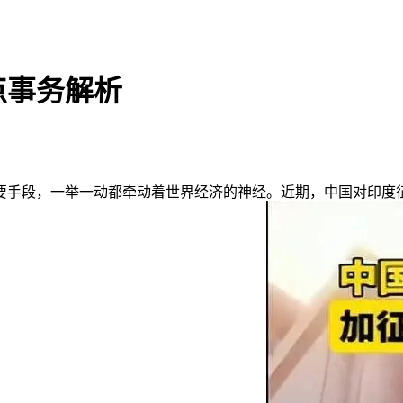
点事务解析
手段，一举一动都牵动着世界经济的神经。近期，中国对印度征