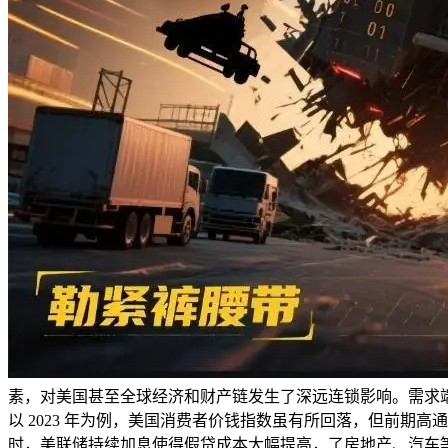
素，对美国甚至全球经济和财产链发生了深远连锁影响。需求
以 2023 年为例，美国消费者价钱指数虽有所回落，但前
时，美联储持续加息使得假贷成本大幅提高，了房地产、汽车