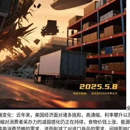
端变化：近年来，美国经济面对诸多挑和，高通缩、利率攀升以
期高通缩对消费者采办力的减弱感化仍正在持续，食物价钱上涨、
等高消费范畴的需求，进而削减了对进口商品的需求，间接影响