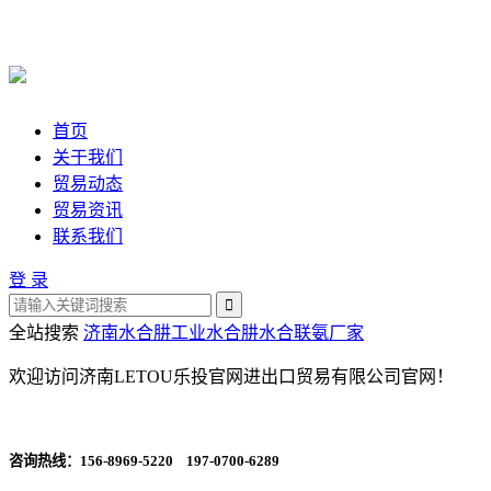
首页
关于我们
贸易动态
贸易资讯
联系我们
登 录
全站搜索
济南水合肼
工业水合肼
水合联氨厂家
欢迎访问济南LETOU乐投官网进出口贸易有限公司官网！
咨询热线：
156-8969-5220 197-0700-6289