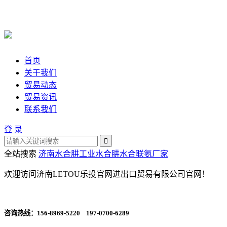
首页
关于我们
贸易动态
贸易资讯
联系我们
登 录
全站搜索
济南水合肼
工业水合肼
水合联氨厂家
欢迎访问济南LETOU乐投官网进出口贸易有限公司官网！
咨询热线：
156-8969-5220 197-0700-6289