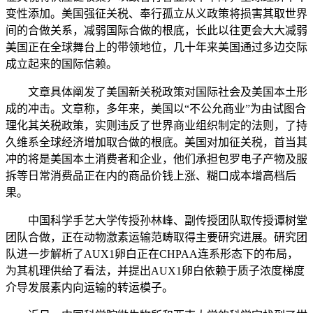
变性添加。美国强征关税、奉行孤立从义政策将损害其取世界
间的合做关系，减弱国际合做的根底，长此以往更会大大减弱
美国正在全球舞台上的带领地位，几十年来美国通过多边交际
成立起来的国际信赖。
文章具体阐发了美国新关税政策对国际社会及美国本土形
成的冲击。文章称，多年来，美国以“不公允商业”为由试图合
理化其关税政策，实则违反了世界商业组织制定的法则，了持
久维系全球经济增加取合做的根底。美国对加征关税，首当其
冲的将是美国本土消费者和企业，他们承担包罗电子产物及服
拆等日常消费品正在内的商品价钱上涨、糊口成本增高档后
果。
中国科学手艺大学传授孙林峰、副传授团队取传授谭树堂
团队合做，正在动物激素运输范畴取得主要研究进展。研究团
队进一步解析了AUX1卵白正在CHPAA连系形态下的布局，
为其机理供给了看法，并提出AUX1卵白依赖于质子浓度梯度
介导发展素内向运输的转运模子。