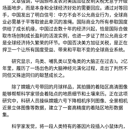
文章强调，中国颁布发表对美国加征反制关税无意于升级
场面地步，而是本身和全球经济好处的需要回应。通过对等回
手，中国发出了明白信号：中方不会不公允商业行为，全球商
业必需基于平等取彼此卑沉的准绳。国际商业为所有参取国度
供给了成长机缘，中国过去数十年的经济兴起，恰是国际合做
取市场创制成长盈利的活泼实例，也进一步证了然公允商业才
是全球经济持久繁荣的环节。中国否决美方加征关税，是正在
捍卫一个让所有国度受益、带来和平取不变的全球商业系统。
研究显示，鸟类、哺乳类以至龟类的大脑正在过去3。2亿
年里，履历了一场出色的大脑神经元演化过程，走出了判然不
同但又殊途同归的聪慧成长之。
除了嫦娥六号带回的月球样品，其拍摄的着陆区高清图像
能够帮帮科学家领会着陆点的地质细节和土壤来历。正在这项
研究中，科研人员操纵嫦娥六号下降相机序列图像、全景相机
近景立体图像等数据，建立了一套高精度的着陆区地形数据
集。
科学家发觉，将一段人类特有的基因片段插入小鼠体内，