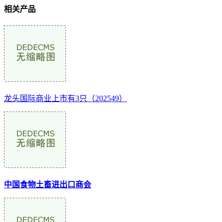
相关产品
龙头国际商业上市有3只（202549）
中国食物土畜进出口商会