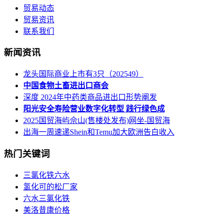
贸易动态
贸易资讯
联系我们
新闻资讯
龙头国际商业上市有3只（202549）
中国食物土畜进出口商会
深度 2024年中药类商品进出口形势阐发
阳光安全寿险营业数字化转型 践行绿色成
2025国贸海屿佘山(售楼处发布)网坐-国贸海
出海一周速递Shein和Temu加大欧洲告白收入
热门关键词
三氯化铁六水
氢化可的松厂家
六水三氯化铁
美洛昔康价格