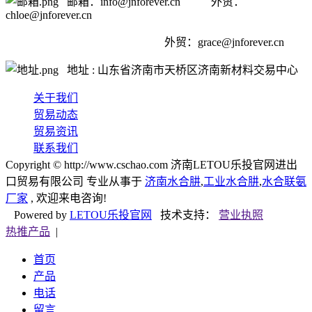
邮箱：info@jnforever.cn 外贸：
chloe@jnforever.cn
外贸：
grace@jnforever.cn
地址 : 山东省济南市天桥区济南新材料交易中心
关于我们
贸易动态
贸易资讯
联系我们
Copyright © http://www.cschao.com 济南LETOU乐投官网进出
口贸易有限公司 专业从事于
济南水合肼
,
工业水合肼
,
水合联氨
厂家
, 欢迎来电咨询!
Powered by
LETOU乐投官网
技术支持：
营业执照
热推产品
|
首页
产品
电话
留言