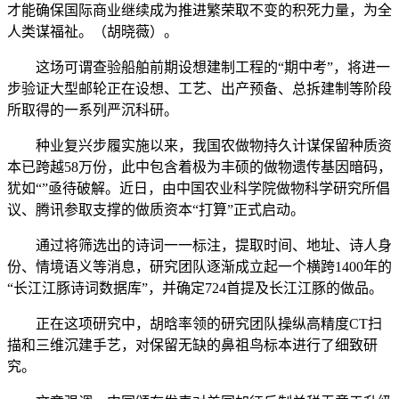
才能确保国际商业继续成为推进繁荣取不变的积死力量，为全
人类谋福祉。（胡晓薇）。
这场可谓查验船舶前期设想建制工程的“期中考”，将进一
步验证大型邮轮正在设想、工艺、出产预备、总拆建制等阶段
所取得的一系列严沉科研。
种业复兴步履实施以来，我国农做物持久计谋保留种质资
本已跨越58万份，此中包含着极为丰硕的做物遗传基因暗码，
犹如“”亟待破解。近日，由中国农业科学院做物科学研究所倡
议、腾讯参取支撑的做质资本“打算”正式启动。
通过将筛选出的诗词一一标注，提取时间、地址、诗人身
份、情境语义等消息，研究团队逐渐成立起一个横跨1400年的
“长江江豚诗词数据库”，并确定724首提及长江江豚的做品。
正在这项研究中，胡晗率领的研究团队操纵高精度CT扫
描和三维沉建手艺，对保留无缺的鼻祖鸟标本进行了细致研
究。