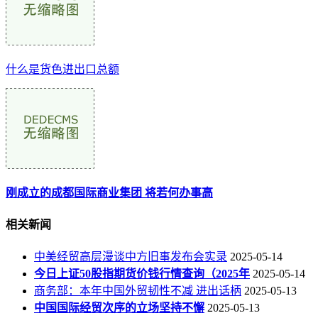
什么是货色进出口总额
刚成立的成都国际商业集团 将若何办事高
相关新闻
中美经贸高层漫谈中方旧事发布会实录
2025-05-14
今日上证50股指期货价钱行情查询（2025年
2025-05-14
商务部：本年中国外贸韧性不减 进出话柄
2025-05-13
中国国际经贸次序的立场坚持不懈
2025-05-13