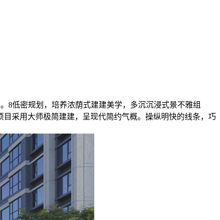
部1。8低密规划，培养浓荫式建建美学，多沉沉浸式景不雅组
项目采用大师极简建建，呈现代简约气概。操纵明快的线条，巧