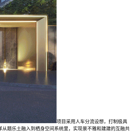
项目采用人车分流设想，打制极具
洋从题乐土融入到栖身空间系统里，实现景不雅和建建的互融共