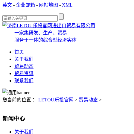
英文
-
企业邮箱
-
网站地图
-
XML
一家集研发、生产、贸易
服务于一体的综合型经济实体
首页
关于我们
贸易动态
贸易资讯
联系我们
您当前的位置 ：
LETOU乐投官网
>
贸易动态
>
新闻中心
关于我们