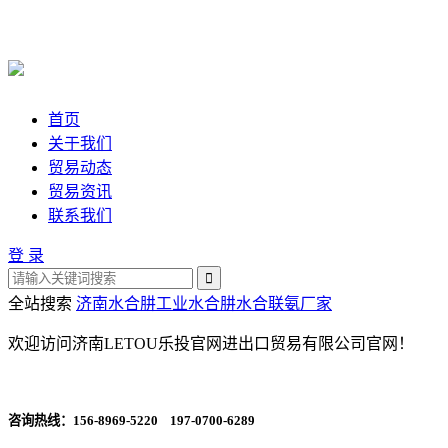
首页
关于我们
贸易动态
贸易资讯
联系我们
登 录
全站搜索
济南水合肼
工业水合肼
水合联氨厂家
欢迎访问济南LETOU乐投官网进出口贸易有限公司官网！
咨询热线：
156-8969-5220 197-0700-6289