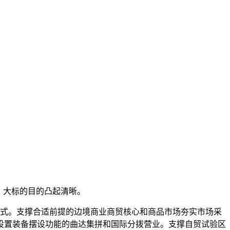
，大标的目的凸起清晰。
式。支撑合适前提的边境商业商贸核心和商品市场夯实市场采
设置装备摆设功能的曲达集拼和国际分拨营业。支撑自贸试验区