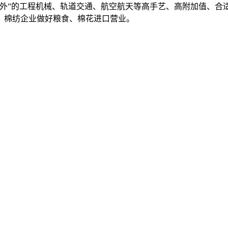
外”的工程机械、轨道交通、航空航天等高手艺、高附加值、合
、棉纺企业做好粮食、棉花进口营业。