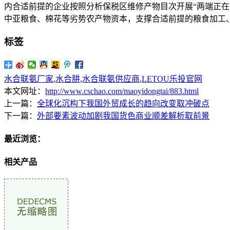
内合适前提的企业按照分析保税区维修产物目次开展“两端正在
中亚粮食、棉花等劣势农产物资本，支撑合适前提的粮食加工
标签
水合联氨厂家
,
水合肼
,
水合联氨供应商
,
LETOU乐投官网
本文网址：
http://www.cschao.com/maoyidongtai/883.html
上一篇：
全球化沉构下我国外贸成长的趋向改变取冲破点
下一篇：
外部要素波动加剧我国货色商业顺差解析取前景
最近浏览：
相关产品