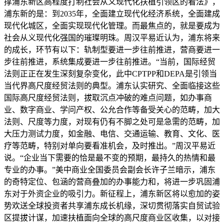
撑浦东新区高程度打制社会从义现代化扶植引领区的看法》，
浦东新的是：到2035年，全面建立现代化经济系统，全面建成
现代化城区，全面实现现代化管理。而最焦点的，就是要成为
社会从义现代化强国的璀璨明珠。周汉平易近认为，浦东将来
的成长，环节有以下：轨制型要进一步往前推进，营商要进一
步往前推进，系统集成要进一步往前推进。“当前，国际经贸
法则正正在发生深刻复杂变化，此中CPTPP和DEPA是引领当
当代界高尺度经贸法则的典型。浦东认实研究、全面临接这些
国际高尺度经贸法则，拔取沉点冲破的难点问题，如办事商
业、数字商业、学问产权、公允合作等备受关心的范畴，加大
法则、尺度等力度，对现有仍有不脚之处可是急需的范畴，加
大压力测试力度，如金融、电信、交通运输、教育、文化、医
疗等范畴，特别对单向要看准机会，及时推出。”周汉平易近
说。“企业当下需要的恰是最不变的预期，最持久的热情和最
专业的办事。”美中商业全国委员会副会长许子兰暗示，浦东
的奇特定位、包涵的营商叠加的办事能力和，将进一步巩固浦
东对于外资企业的吸引力。新征程上，浦东新区将以愈加的姿
势欢送全球投资者共享浦东成长机缘，深切贯彻落实自贸试验
区提拔计谋，加速扶植面向全球的高尺度商业区收集，以对接