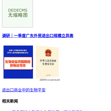
调研｜一季度广东外贸进出口规模立异高
进出口商业中的生物平安
相关新闻