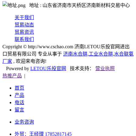
地址 : 山东省济南市天桥区济南新材料交易中心
关于我们
贸易动态
贸易资讯
联系我们
Copyright © http://www.cschao.com 济南LETOU乐投官网进出
口贸易有限公司 专业从事于
济南水合肼
,
工业水合肼
,
水合联氨
厂家
, 欢迎来电咨询!
Powered by
LETOU乐投官网
技术支持：
营业执照
热推产品
|
首页
产品
电话
留言
业务咨询
外贸：王经理 17852817145