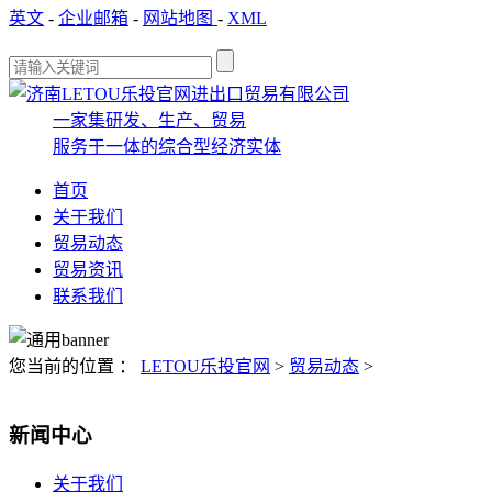
英文
-
企业邮箱
-
网站地图
-
XML
一家集研发、生产、贸易
服务于一体的综合型经济实体
首页
关于我们
贸易动态
贸易资讯
联系我们
您当前的位置 ：
LETOU乐投官网
>
贸易动态
>
新闻中心
关于我们