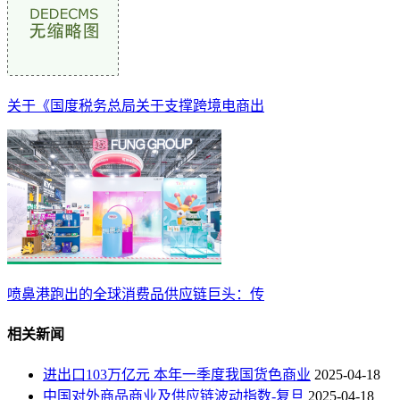
关于《国度税务总局关于支撑跨境电商出
喷鼻港跑出的全球消费品供应链巨头：传
相关新闻
进出口103万亿元 本年一季度我国货色商业
2025-04-18
中国对外商品商业及供应链波动指数-复旦
2025-04-18