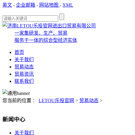
英文
-
企业邮箱
-
网站地图
-
XML
一家集研发、生产、贸易
服务于一体的综合型经济实体
首页
关于我们
贸易动态
贸易资讯
联系我们
您当前的位置 ：
LETOU乐投官网
>
贸易动态
>
新闻中心
关于我们