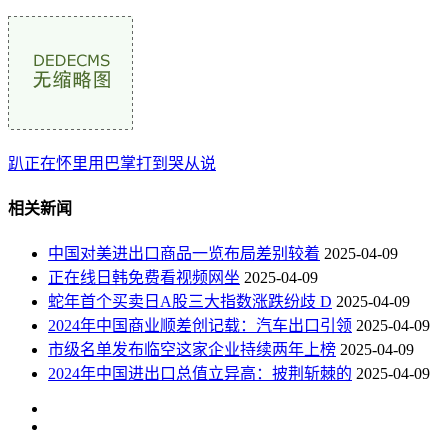
趴正在怀里用巴掌打到哭从说
相关新闻
中国对美进出口商品一览布局差别较着
2025-04-09
正在线日韩免费看视频网坐
2025-04-09
蛇年首个买卖日A股三大指数涨跌纷歧 D
2025-04-09
2024年中国商业顺差创记载：汽车出口引领
2025-04-09
市级名单发布临空这家企业持续两年上榜
2025-04-09
2024年中国进出口总值立异高：披荆斩棘的
2025-04-09